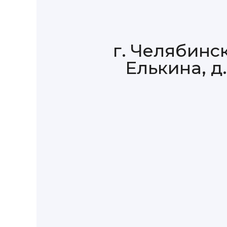
г. Челябинск
Елькина, д.