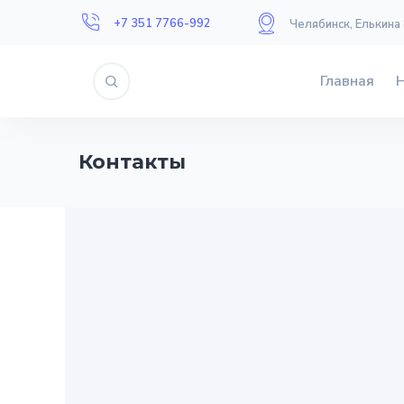
+7 351 7766-992
Челябинск, Елькина
Главная
Контакты