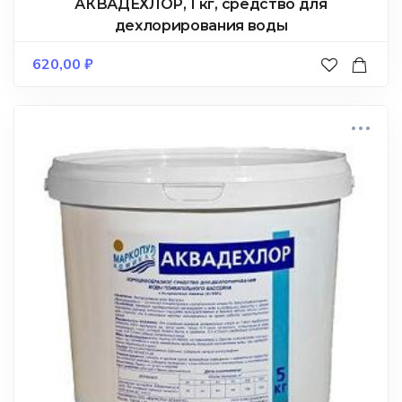
АКВАДЕХЛОР, 1 кг, средство для
дехлорирования воды
620,00
₽