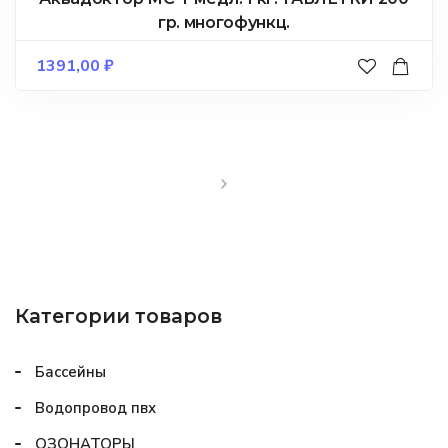
гр. многофункц.
1391,00
₽
Категории товаров
Бассейны
Водопровод пвх
ОЗОНАТОРЫ