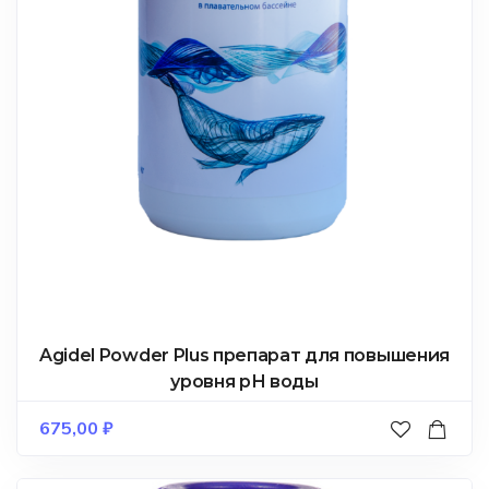
Agidel Powder Plus препарат для повышения
уровня рН воды
675,00
₽