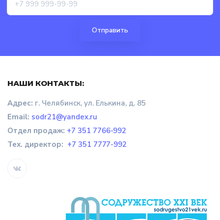
НАШИ КОНТАКТЫ:
Адрес:
г. Челябинск, ул. Елькина, д. 85
Email:
sodr21@yandex.ru
Отдел продаж
:
+7 351 7766-992
Тех. директор:
+7 351 7777-992