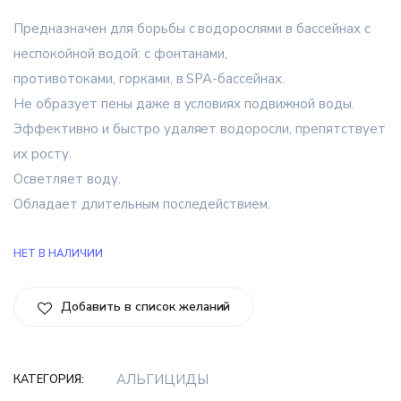
Предназначен для борьбы с водорослями в бассейнах с
неспокойной водой: с фонтанами,
противотоками, горками, в SPA-бассейнах.
Не образует пены даже в условиях подвижной воды.
Эффективно и быстро удаляет водоросли, препятствует
их росту.
Осветляет воду.
Обладает длительным последействием.
НЕТ В НАЛИЧИИ
Добавить в список желаний
АЛЬГИЦИДЫ
КАТЕГОРИЯ: