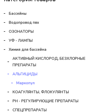
Бассейны
Водопровод пвх
ОЗОНАТОРЫ
УФ - ЛАМПЫ
Химия для бассейна
АКТИВНЫЙ КИСЛОРОД, БЕЗХЛОРНЫЕ
ПРЕПАРАТЫ
АЛЬГИЦИДЫ
Маркопул
КОАГУЛЯНТЫ, ФЛОКУЛЯНТЫ
РН - РЕГУЛИРУЮЩИЕ ПРЕПАРАТЫ
СПЕЦПРЕПАРАТЫ