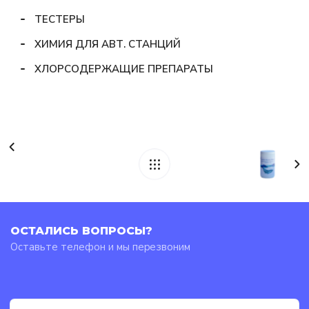
ТЕСТЕРЫ
ХИМИЯ ДЛЯ АВТ. СТАНЦИЙ
ХЛОРСОДЕРЖАЩИЕ ПРЕПАРАТЫ
ОСТАЛИСЬ ВОПРОСЫ?
Оставьте телефон и мы перезвоним