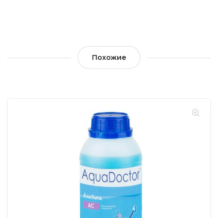
Похожие