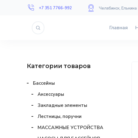
+7 351 7766-992
Челябинск, Елькина
Главная
Категории товаров
Бассейны
Аксессуары
Закладные элементы
Лестницы, поручни
МАССАЖНЫЕ УСТРОЙСТВА