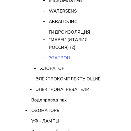
MICROMASTER
WATERSENS
АКВАПОЛИС
ГИДРОИЗОЛЯЦИЯ
"MAPEI" (ИТАЛИЯ-
РОССИЯ) (2)
ЭТАТРОН
ХЛОРАТОР
ЭЛЕКТРОКОМПЛЕКТУЮЩИЕ
ЭЛЕКТРОНАГРЕВАТЕЛИ
Водопровод пвх
ОЗОНАТОРЫ
УФ - ЛАМПЫ