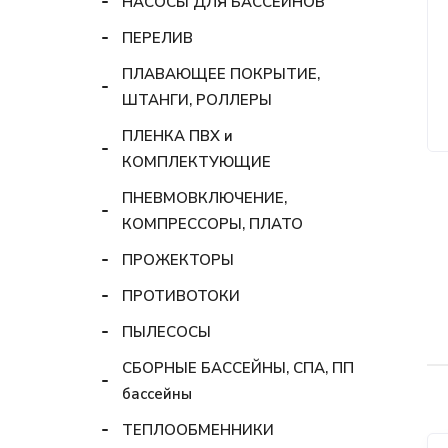
НАСОСЫ ДЛЯ БАССЕЙНОВ
ПЕРЕЛИВ
ПЛАВАЮЩЕЕ ПОКРЫТИЕ,
ШТАНГИ, РОЛЛЕРЫ
ПЛЕНКА ПВХ и
КОМПЛЕКТУЮЩИЕ
ПНЕВМОВКЛЮЧЕНИЕ,
КОМПРЕССОРЫ, ПЛАТО
ПРОЖЕКТОРЫ
ПРОТИВОТОКИ
ПЫЛЕСОСЫ
СБОРНЫЕ БАССЕЙНЫ, СПА, ПП
бассейны
ТЕПЛООБМЕННИКИ