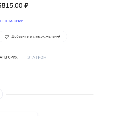
6815,00
₽
ЕТ В НАЛИЧИИ
Добавить в список желаний
ЭТАТРОН
АТЕГОРИЯ: