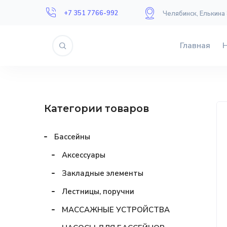
+7 351 7766-992
Челябинск, Елькина
Главная
Категории товаров
Бассейны
Аксессуары
Закладные элементы
Лестницы, поручни
МАССАЖНЫЕ УСТРОЙСТВА