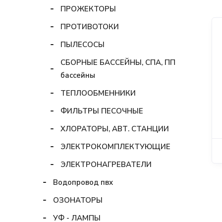
ПРОЖЕКТОРЫ
ПРОТИВОТОКИ
ПЫЛЕСОСЫ
СБОРНЫЕ БАССЕЙНЫ, СПА, ПП
бассейны
ТЕПЛООБМЕННИКИ
ФИЛЬТРЫ ПЕСОЧНЫЕ
ХЛОРАТОРЫ, АВТ. СТАНЦИИ
ЭЛЕКТРОКОМПЛЕКТУЮЩИЕ
ЭЛЕКТРОНАГРЕВАТЕЛИ
Водопровод пвх
ОЗОНАТОРЫ
УФ - ЛАМПЫ