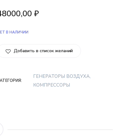
48000,00
₽
ЕТ В НАЛИЧИИ
Добавить в список желаний
ГЕНЕРАТОРЫ ВОЗДУХА,
АТЕГОРИЯ:
КОМПРЕССОРЫ