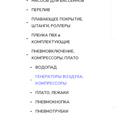
НАСОСЫ ДЛЯ БАССЕЙНОВ
ПЕРЕЛИВ
ПЛАВАЮЩЕЕ ПОКРЫТИЕ,
ШТАНГИ, РОЛЛЕРЫ
ПЛЕНКА ПВХ и
КОМПЛЕКТУЮЩИЕ
ПНЕВМОВКЛЮЧЕНИЕ,
КОМПРЕССОРЫ, ПЛАТО
ВОДОПАД
ГЕНЕРАТОРЫ ВОЗДУХА,
КОМПРЕССОРЫ
ПЛАТО, ЛЕЖАКИ
ПНЕВМОКНОПКА
ПНЕВМОТРУБКИ