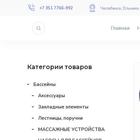
+7 351 7766-992
Челябинск, Елькина
Главная
Категории товаров
Бассейны
Аксессуары
Закладные элементы
Лестницы, поручни
МАССАЖНЫЕ УСТРОЙСТВА