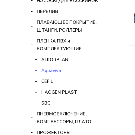
НАСОСЫ ДЛЯ БАССЕЙНОВ
ПЕРЕЛИВ
ПЛАВАЮЩЕЕ ПОКРЫТИЕ,
ШТАНГИ, РОЛЛЕРЫ
ПЛЕНКА ПВХ и
КОМПЛЕКТУЮЩИЕ
ALKORPLAN
Aquaviva
CEFIL
HAOGEN PLAST
SBG
ПНЕВМОВКЛЮЧЕНИЕ,
КОМПРЕССОРЫ, ПЛАТО
ПРОЖЕКТОРЫ