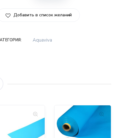
Добавить в список желаний
Aquaviva
АТЕГОРИЯ: