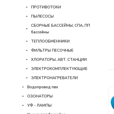
ПРОТИВОТОКИ
ПЫЛЕСОСЫ
СБОРНЫЕ БАССЕЙНЫ, СПА, ПП
бассейны
ТЕПЛООБМЕННИКИ
ФИЛЬТРЫ ПЕСОЧНЫЕ
ХЛОРАТОРЫ, АВТ. СТАНЦИИ
ЭЛЕКТРОКОМПЛЕКТУЮЩИЕ
ЭЛЕКТРОНАГРЕВАТЕЛИ
Водопровод пвх
ОЗОНАТОРЫ
УФ - ЛАМПЫ