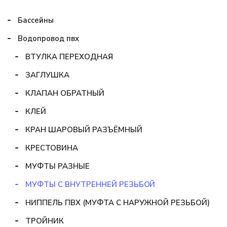
Бассейны
Водопровод пвх
ВТУЛКА ПЕРЕХОДНАЯ
ЗАГЛУШКА
КЛАПАН ОБРАТНЫЙ
КЛЕЙ
КРАН ШАРОВЫЙ РАЗЪЁМНЫЙ
КРЕСТОВИНА
МУФТЫ РАЗНЫЕ
МУФТЫ С ВНУТРЕННЕЙ РЕЗЬБОЙ
НИППЕЛЬ ПВХ (МУФТА С НАРУЖНОЙ РЕЗЬБОЙ)
ТРОЙНИК