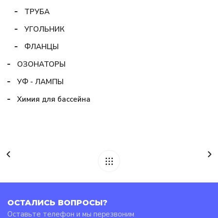
ТРУБА
УГОЛЬНИК
ФЛАНЦЫ
ОЗОНАТОРЫ
УФ - ЛАМПЫ
Химия для бассейна
ОСТАЛИСЬ ВОПРОСЫ?
Оставьте телефон и мы перезвоним