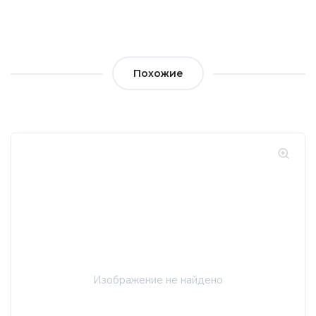
Похожие