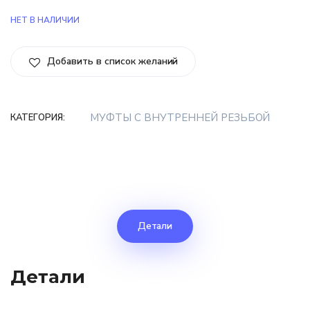
НЕТ В НАЛИЧИИ
Добавить в список желаний
МУФТЫ С ВНУТРЕННЕЙ РЕЗЬБОЙ
КАТЕГОРИЯ:
Детали
Детали