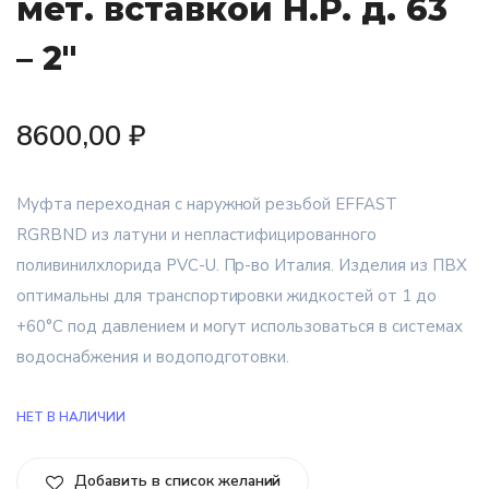
мет. вставкой Н.Р. д. 63
– 2″
8600,00
₽
Муфта переходная с наружной резьбой EFFAST
RGRBND из латуни и непластифицированного
поливинилхлорида PVC-U. Пр-во Италия. Изделия из ПВХ
оптимальны для транспортировки жидкостей от 1 до
+60°C под давлением и могут использоваться в системах
водоснабжения и водоподготовки.
НЕТ В НАЛИЧИИ
Добавить в список желаний