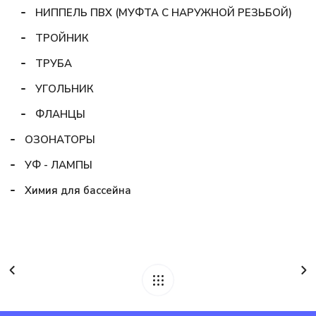
НИППЕЛЬ ПВХ (МУФТА С НАРУЖНОЙ РЕЗЬБОЙ)
ТРОЙНИК
ТРУБА
УГОЛЬНИК
ФЛАНЦЫ
ОЗОНАТОРЫ
УФ - ЛАМПЫ
Химия для бассейна