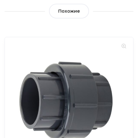
Похожие