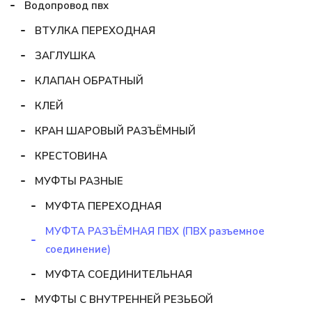
Водопровод пвх
ВТУЛКА ПЕРЕХОДНАЯ
ЗАГЛУШКА
КЛАПАН ОБРАТНЫЙ
КЛЕЙ
КРАН ШАРОВЫЙ РАЗЪЁМНЫЙ
КРЕСТОВИНА
МУФТЫ РАЗНЫЕ
МУФТА ПЕРЕХОДНАЯ
МУФТА РАЗЪЁМНАЯ ПВХ (ПВХ разъемное
соединение)
МУФТА СОЕДИНИТЕЛЬНАЯ
МУФТЫ С ВНУТРЕННЕЙ РЕЗЬБОЙ