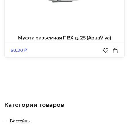
Муфта разъемная ПВХ д. 25 (AquaViva)
60,30
₽
Категории товаров
Бассейны