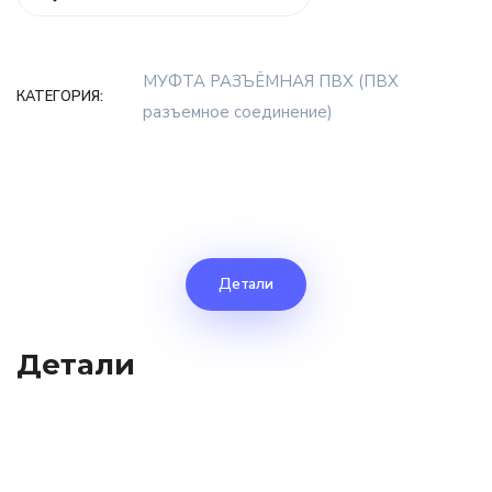
МУФТА РАЗЪЁМНАЯ ПВХ (ПВХ
КАТЕГОРИЯ:
разъемное соединение)
Детали
Детали