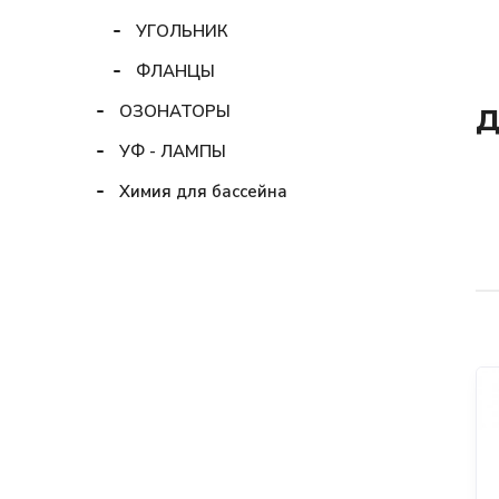
УГОЛЬНИК
ФЛАНЦЫ
ОЗОНАТОРЫ
Д
УФ - ЛАМПЫ
Химия для бассейна