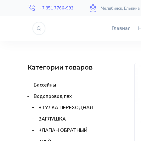
+7 351 7766-992
Челябинск, Елькина
Главная
Категории товаров
Бассейны
Водопровод пвх
ВТУЛКА ПЕРЕХОДНАЯ
ЗАГЛУШКА
КЛАПАН ОБРАТНЫЙ