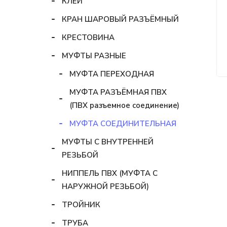
КЛЕЙ
КРАН ШАРОВЫЙ РАЗЪЁМНЫЙ
КРЕСТОВИНА
МУФТЫ РАЗНЫЕ
МУФТА ПЕРЕХОДНАЯ
МУФТА РАЗЪЁМНАЯ ПВХ
(ПВХ разъемное соединение)
МУФТА СОЕДИНИТЕЛЬНАЯ
МУФТЫ С ВНУТРЕННЕЙ
РЕЗЬБОЙ
НИППЕЛЬ ПВХ (МУФТА С
НАРУЖНОЙ РЕЗЬБОЙ)
ТРОЙНИК
ТРУБА