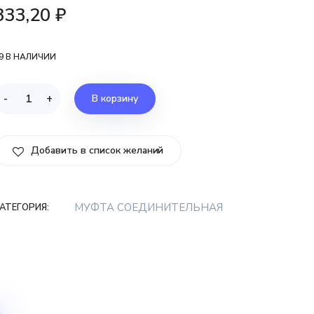
333,20
₽
9 В НАЛИЧИИ
-
+
В корзину
Добавить в список желаний
МУФТА СОЕДИНИТЕЛЬНАЯ
АТЕГОРИЯ: