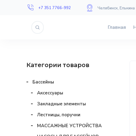
+7 351 7766-992
Челябинск, Елькина
Главная
Категории товаров
Бассейны
Аксессуары
Закладные элементы
Лестницы, поручни
МАССАЖНЫЕ УСТРОЙСТВА