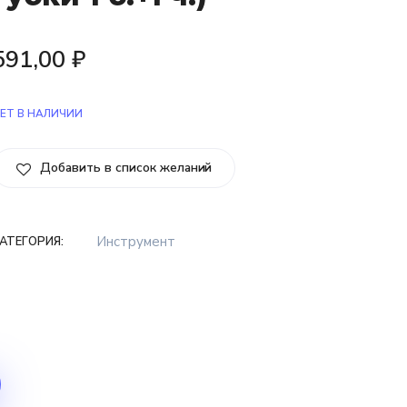
591,00
₽
ЕТ В НАЛИЧИИ
Добавить в список желаний
Инструмент
АТЕГОРИЯ: