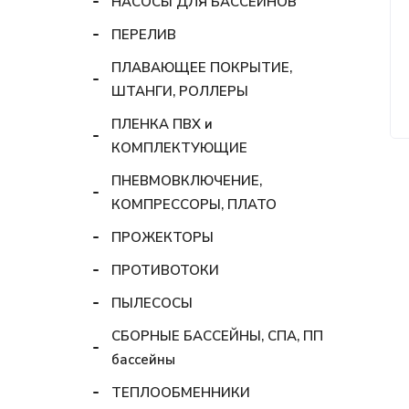
НАСОСЫ ДЛЯ БАССЕЙНОВ
ПЕРЕЛИВ
ПЛАВАЮЩЕЕ ПОКРЫТИЕ,
ШТАНГИ, РОЛЛЕРЫ
ПЛЕНКА ПВХ и
КОМПЛЕКТУЮЩИЕ
ПНЕВМОВКЛЮЧЕНИЕ,
КОМПРЕССОРЫ, ПЛАТО
ПРОЖЕКТОРЫ
ПРОТИВОТОКИ
ПЫЛЕСОСЫ
СБОРНЫЕ БАССЕЙНЫ, СПА, ПП
бассейны
ТЕПЛООБМЕННИКИ