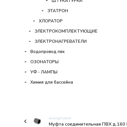
ШТУКАТУРКИ
ЭТАТРОН
ХЛОРАТОР
ЭЛЕКТРОКОМПЛЕКТУЮЩИЕ
ЭЛЕКТРОНАГРЕВАТЕЛИ
Водопровод пвх
ОЗОНАТОРЫ
УФ - ЛАМПЫ
Химия для бассейна
НАЗАДТОВАР
Муфта соединительная ПВХ д.160