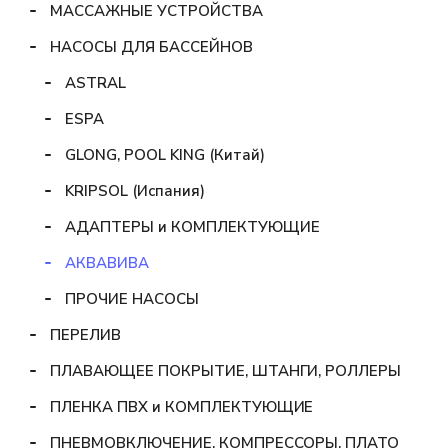
МАССАЖНЫЕ УСТРОЙСТВА
НАСОСЫ ДЛЯ БАССЕЙНОВ
ASTRAL
ESPA
GLONG, POOL KING (Китай)
KRIPSOL (Испания)
АДАПТЕРЫ и КОМПЛЕКТУЮЩИЕ
АКВАВИВА
ПРОЧИЕ НАСОСЫ
ПЕРЕЛИВ
ПЛАВАЮЩЕЕ ПОКРЫТИЕ, ШТАНГИ, РОЛЛЕРЫ
ПЛЕНКА ПВХ и КОМПЛЕКТУЮЩИЕ
ПНЕВМОВКЛЮЧЕНИЕ, КОМПРЕССОРЫ, ПЛАТО