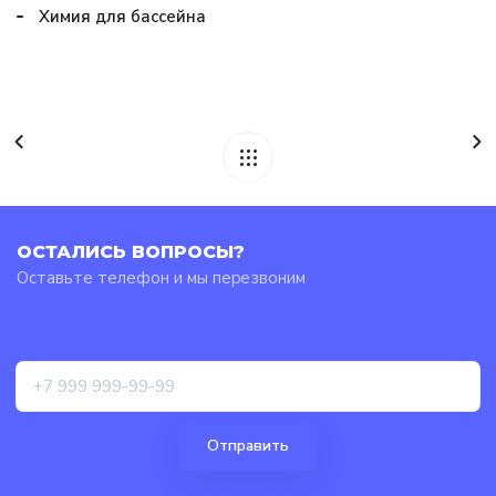
Химия для бассейна
ОСТАЛИСЬ ВОПРОСЫ?
Оставьте телефон и мы перезвоним