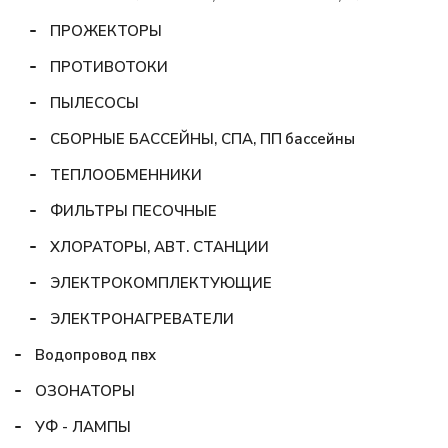
ПРОЖЕКТОРЫ
ПРОТИВОТОКИ
ПЫЛЕСОСЫ
СБОРНЫЕ БАССЕЙНЫ, СПА, ПП бассейны
ТЕПЛООБМЕННИКИ
ФИЛЬТРЫ ПЕСОЧНЫЕ
ХЛОРАТОРЫ, АВТ. СТАНЦИИ
ЭЛЕКТРОКОМПЛЕКТУЮЩИЕ
ЭЛЕКТРОНАГРЕВАТЕЛИ
Водопровод пвх
ОЗОНАТОРЫ
УФ - ЛАМПЫ