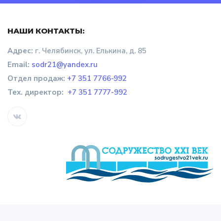
НАШИ КОНТАКТЫ:
Адрес:
г. Челябинск, ул. Елькина, д. 85
Email:
sodr21@yandex.ru
Отдел продаж
:
+7 351 7766-992
Тех. директор:
+7 351 7777-992