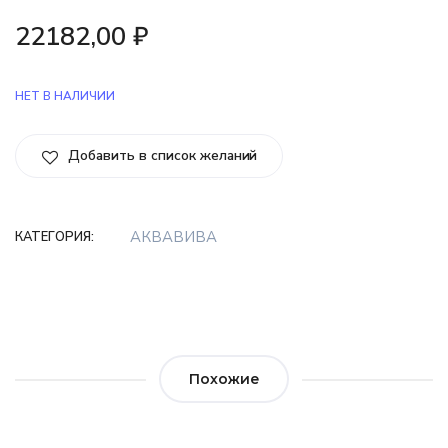
22182,00
₽
НЕТ В НАЛИЧИИ
Добавить в список желаний
АКВАВИВА
КАТЕГОРИЯ:
Похожие