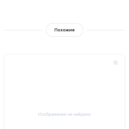
Похожие