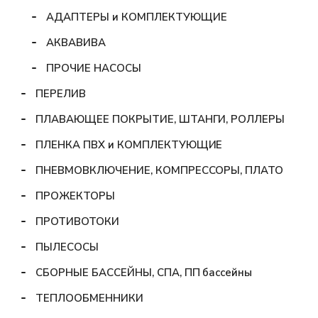
АДАПТЕРЫ и КОМПЛЕКТУЮЩИЕ
АКВАВИВА
ПРОЧИЕ НАСОСЫ
ПЕРЕЛИВ
ПЛАВАЮЩЕЕ ПОКРЫТИЕ, ШТАНГИ, РОЛЛЕРЫ
ПЛЕНКА ПВХ и КОМПЛЕКТУЮЩИЕ
ПНЕВМОВКЛЮЧЕНИЕ, КОМПРЕССОРЫ, ПЛАТО
ПРОЖЕКТОРЫ
ПРОТИВОТОКИ
ПЫЛЕСОСЫ
СБОРНЫЕ БАССЕЙНЫ, СПА, ПП бассейны
ТЕПЛООБМЕННИКИ