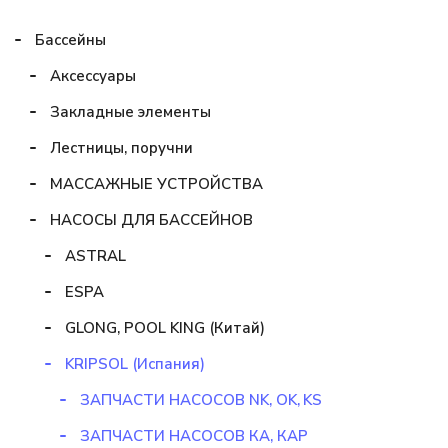
Бассейны
Аксессуары
Закладные элементы
Лестницы, поручни
МАССАЖНЫЕ УСТРОЙСТВА
НАСОСЫ ДЛЯ БАССЕЙНОВ
ASTRAL
ESPA
GLONG, POOL KING (Китай)
KRIPSOL (Испания)
ЗАПЧАСТИ НАСОСОВ NK, OK, KS
ЗАПЧАСТИ НАСОСОВ КА, КАР