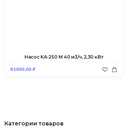
Насос KА-250 М 40 м3/ч, 2,30 кВт
81000,00
₽
Категории товаров