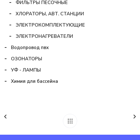
ФИЛЬТРЫ ПЕСОЧНЫЕ
ХЛОРАТОРЫ, АВТ. СТАНЦИИ
ЭЛЕКТРОКОМПЛЕКТУЮЩИЕ
ЭЛЕКТРОНАГРЕВАТЕЛИ
Водопровод пвх
ОЗОНАТОРЫ
УФ - ЛАМПЫ
Химия для бассейна