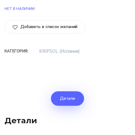
НЕТ В НАЛИЧИИ
Добавить в список желаний
KRIPSOL (Испания)
КАТЕГОРИЯ:
Детали
Детали