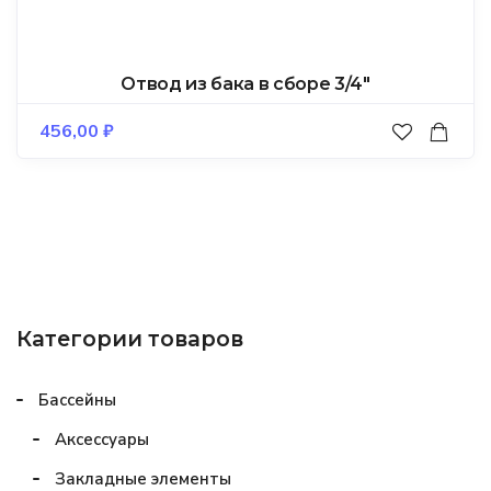
Отвод из бака в сборе 3/4″
456,00
₽
Категории товаров
Бассейны
Аксессуары
Закладные элементы