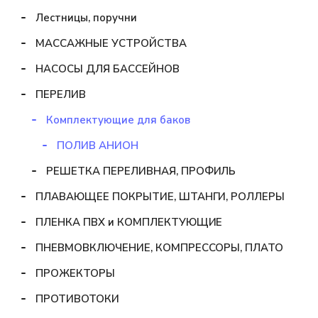
Лестницы, поручни
МАССАЖНЫЕ УСТРОЙСТВА
НАСОСЫ ДЛЯ БАССЕЙНОВ
ПЕРЕЛИВ
Комплектующие для баков
ПОЛИВ АНИОН
РЕШЕТКА ПЕРЕЛИВНАЯ, ПРОФИЛЬ
ПЛАВАЮЩЕЕ ПОКРЫТИЕ, ШТАНГИ, РОЛЛЕРЫ
ПЛЕНКА ПВХ и КОМПЛЕКТУЮЩИЕ
ПНЕВМОВКЛЮЧЕНИЕ, КОМПРЕССОРЫ, ПЛАТО
ПРОЖЕКТОРЫ
ПРОТИВОТОКИ