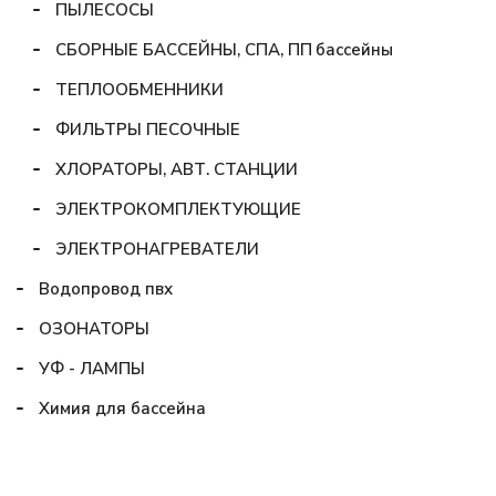
ПЫЛЕСОСЫ
СБОРНЫЕ БАССЕЙНЫ, СПА, ПП бассейны
ТЕПЛООБМЕННИКИ
ФИЛЬТРЫ ПЕСОЧНЫЕ
ХЛОРАТОРЫ, АВТ. СТАНЦИИ
ЭЛЕКТРОКОМПЛЕКТУЮЩИЕ
ЭЛЕКТРОНАГРЕВАТЕЛИ
Водопровод пвх
ОЗОНАТОРЫ
УФ - ЛАМПЫ
Химия для бассейна