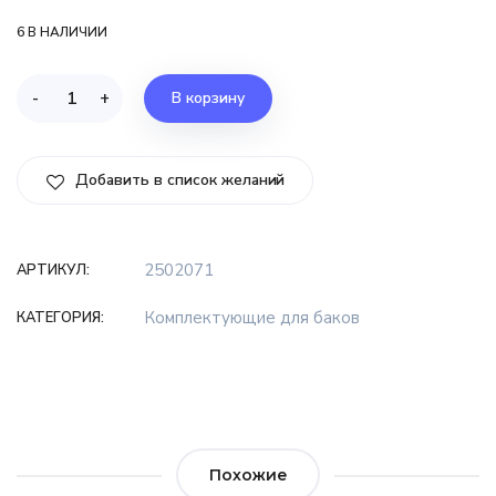
6 В НАЛИЧИИ
-
+
В корзину
Добавить в список желаний
2502071
АРТИКУЛ:
Комплектующие для баков
КАТЕГОРИЯ:
Похожие