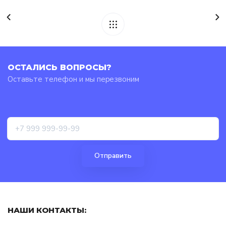
ОСТАЛИСЬ ВОПРОСЫ?
Оставьте телефон и мы перезвоним
НАШИ КОНТАКТЫ: