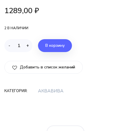
1289,00
₽
2 В НАЛИЧИИ
-
+
В корзину
Добавить в список желаний
АКВАВИВА
КАТЕГОРИЯ: