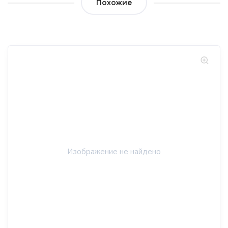
Похожие