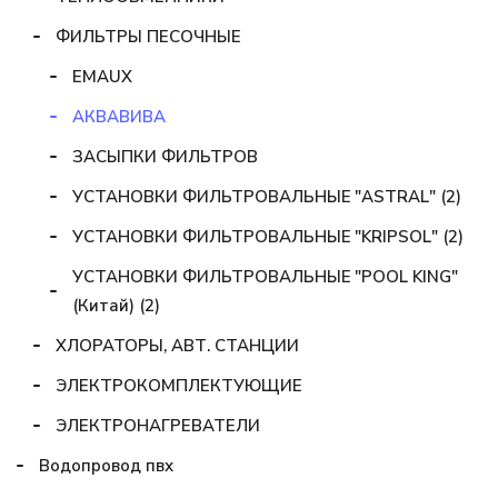
ФИЛЬТРЫ ПЕСОЧНЫЕ
EMAUX
АКВАВИВА
ЗАСЫПКИ ФИЛЬТРОВ
УСТАНОВКИ ФИЛЬТРОВАЛЬНЫЕ "ASTRAL" (2)
УСТАНОВКИ ФИЛЬТРОВАЛЬНЫЕ "KRIPSOL" (2)
УСТАНОВКИ ФИЛЬТРОВАЛЬНЫЕ "POOL KING"
(Китай) (2)
ХЛОРАТОРЫ, АВТ. СТАНЦИИ
ЭЛЕКТРОКОМПЛЕКТУЮЩИЕ
ЭЛЕКТРОНАГРЕВАТЕЛИ
Водопровод пвх