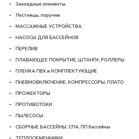
Закладные элементы
Лестницы, поручни
МАССАЖНЫЕ УСТРОЙСТВА
НАСОСЫ ДЛЯ БАССЕЙНОВ
ПЕРЕЛИВ
ПЛАВАЮЩЕЕ ПОКРЫТИЕ, ШТАНГИ, РОЛЛЕРЫ
ПЛЕНКА ПВХ и КОМПЛЕКТУЮЩИЕ
ПНЕВМОВКЛЮЧЕНИЕ, КОМПРЕССОРЫ, ПЛАТО
ПРОЖЕКТОРЫ
ПРОТИВОТОКИ
ПЫЛЕСОСЫ
СБОРНЫЕ БАССЕЙНЫ, СПА, ПП бассейны
ТЕПЛООБМЕННИКИ