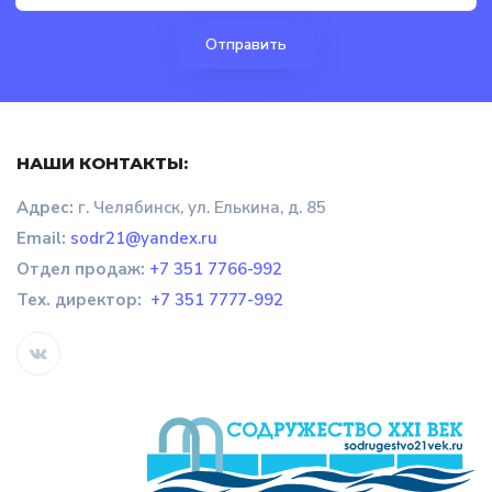
НАШИ КОНТАКТЫ:
Адрес:
г. Челябинск, ул. Елькина, д. 85
Email:
sodr21@yandex.ru
Отдел продаж
:
+7 351 7766-992
Тех. директор:
+7 351 7777-992