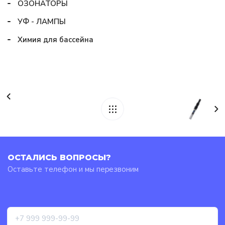
ОЗОНАТОРЫ
УФ - ЛАМПЫ
Химия для бассейна
ОСТАЛИСЬ ВОПРОСЫ?
Оставьте телефон и мы перезвоним