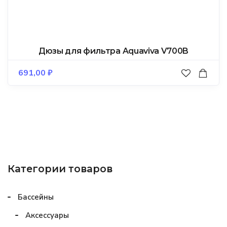
Дюзы для фильтра Aquaviva V700B
691,00
₽
Категории товаров
Бассейны
Аксессуары