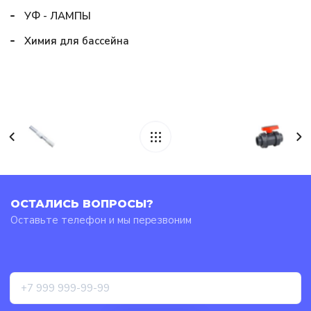
УФ - ЛАМПЫ
Химия для бассейна
ОСТАЛИСЬ ВОПРОСЫ?
Оставьте телефон и мы перезвоним