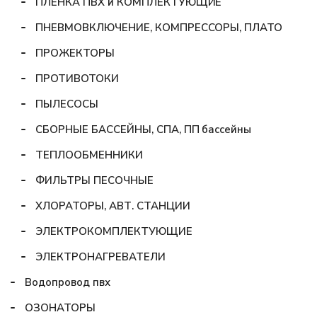
ПЛЕНКА ПВХ и КОМПЛЕКТУЮЩИЕ
ПНЕВМОВКЛЮЧЕНИЕ, КОМПРЕССОРЫ, ПЛАТО
ПРОЖЕКТОРЫ
ПРОТИВОТОКИ
ПЫЛЕСОСЫ
СБОРНЫЕ БАССЕЙНЫ, СПА, ПП бассейны
ТЕПЛООБМЕННИКИ
ФИЛЬТРЫ ПЕСОЧНЫЕ
ХЛОРАТОРЫ, АВТ. СТАНЦИИ
ЭЛЕКТРОКОМПЛЕКТУЮЩИЕ
ЭЛЕКТРОНАГРЕВАТЕЛИ
Водопровод пвх
ОЗОНАТОРЫ