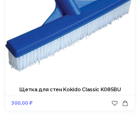
Щетка для стен Kokido Classic K085BU
300,00
₽