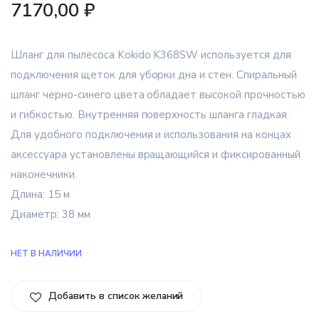
7170,00
₽
Шланг для пылесоса Kokido K368SW используется для
подключения щеток для уборки дна и стен. Спиральный
шланг черно-синего цвета обладает высокой прочностью
и гибкостью. Внутренняя поверхность шланга гладкая.
Для удобного подключения и использования на концах
аксессуара установлены вращающийся и фиксированный
наконечники.
Длина: 15 м
Диаметр: 38 мм
НЕТ В НАЛИЧИИ
Добавить в список желаний