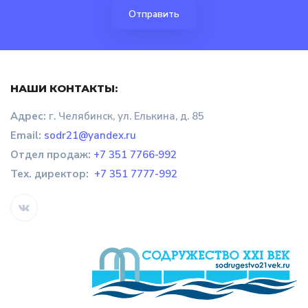
НАШИ КОНТАКТЫ:
Адрес:
г. Челябинск, ул. Елькина, д. 85
Email:
sodr21@yandex.ru
Отдел продаж
:
+7 351 7766-992
Тех. директор:
+7 351 7777-992