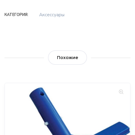
Аксессуары
КАТЕГОРИЯ:
Похожие