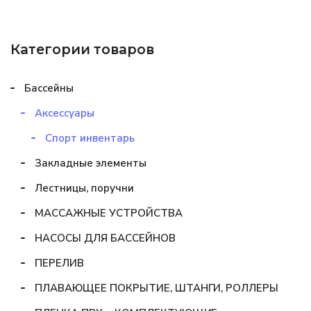
Категории товаров
Бассейны
Аксессуары
Спорт инвентарь
Закладные элементы
Лестницы, поручни
МАССАЖНЫЕ УСТРОЙСТВА
НАСОСЫ ДЛЯ БАССЕЙНОВ
ПЕРЕЛИВ
ПЛАВАЮЩЕЕ ПОКРЫТИЕ, ШТАНГИ, РОЛЛЕРЫ