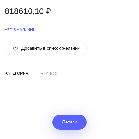
818610,10
₽
НЕТ В НАЛИЧИИ
Добавить в список желаний
BAYROL
КАТЕГОРИЯ:
Детали