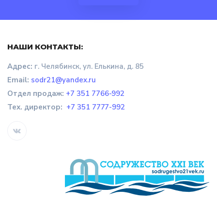
НАШИ КОНТАКТЫ:
Адрес:
г. Челябинск, ул. Елькина, д. 85
Email:
sodr21@yandex.ru
Отдел продаж
:
+7 351 7766-992
Тех. директор:
+7 351 7777-992