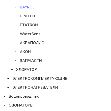
BAYROL
DINOTEC
ETATRON
WaterSens
АКВАПОЛИС
АКОН
ЗАП/ЧАСТИ
ХЛОРАТОР
ЭЛЕКТРОКОМПЛЕКТУЮЩИЕ
ЭЛЕКТРОНАГРЕВАТЕЛИ
Водопровод пвх
ОЗОНАТОРЫ