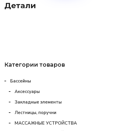
Детали
Категории товаров
Бассейны
Аксессуары
Закладные элементы
Лестницы, поручни
МАССАЖНЫЕ УСТРОЙСТВА