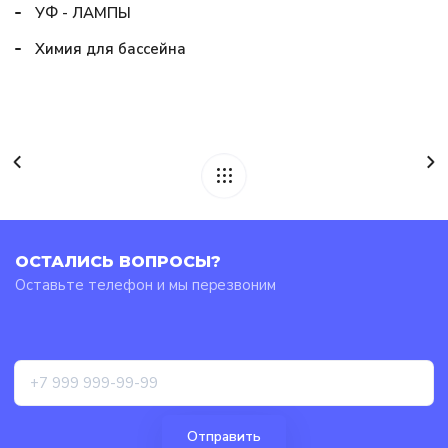
УФ - ЛАМПЫ
Химия для бассейна
ОСТАЛИСЬ ВОПРОСЫ?
Оставьте телефон и мы перезвоним