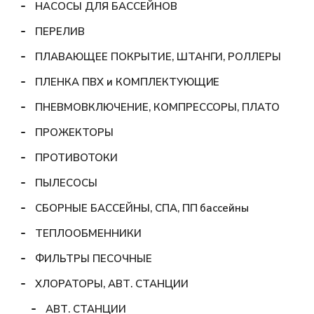
НАСОСЫ ДЛЯ БАССЕЙНОВ
ПЕРЕЛИВ
ПЛАВАЮЩЕЕ ПОКРЫТИЕ, ШТАНГИ, РОЛЛЕРЫ
ПЛЕНКА ПВХ и КОМПЛЕКТУЮЩИЕ
ПНЕВМОВКЛЮЧЕНИЕ, КОМПРЕССОРЫ, ПЛАТО
ПРОЖЕКТОРЫ
ПРОТИВОТОКИ
ПЫЛЕСОСЫ
СБОРНЫЕ БАССЕЙНЫ, СПА, ПП бассейны
ТЕПЛООБМЕННИКИ
ФИЛЬТРЫ ПЕСОЧНЫЕ
ХЛОРАТОРЫ, АВТ. СТАНЦИИ
АВТ. СТАНЦИИ