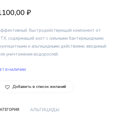
1100,00
₽
ффективный, быстродействующий компонент от
TX, содержащий азот с сильными бактерицидными,
унгицитными и альгицидными действиями, вводимый
ля уничтожения водорослей.
ЕТ В НАЛИЧИИ
Добавить в список желаний
АЛЬГИЦИДЫ
АТЕГОРИЯ: