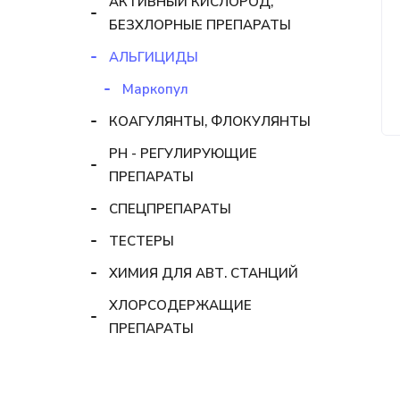
АКТИВНЫЙ КИСЛОРОД,
БЕЗХЛОРНЫЕ ПРЕПАРАТЫ
АЛЬГИЦИДЫ
Маркопул
КОАГУЛЯНТЫ, ФЛОКУЛЯНТЫ
РН - РЕГУЛИРУЮЩИЕ
ПРЕПАРАТЫ
СПЕЦПРЕПАРАТЫ
ТЕСТЕРЫ
ХИМИЯ ДЛЯ АВТ. СТАНЦИЙ
ХЛОРСОДЕРЖАЩИЕ
ПРЕПАРАТЫ