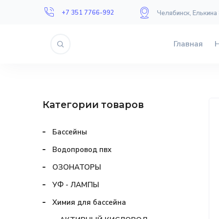
+7 351 7766-992
Челябинск, Елькина
Главная
Категории товаров
Бассейны
Водопровод пвх
ОЗОНАТОРЫ
УФ - ЛАМПЫ
Химия для бассейна