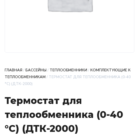
ГЛАВНАЯ
/
БАССЕЙНЫ
/
ТЕПЛООБМЕННИКИ
/
КОМПЛЕКТУЮЩИЕ К
ТЕПЛООБМЕННИКАМ
/ ТЕРМОСТАТ ДЛЯ ТЕПЛООБМЕННИКА (0-40
°С) (ДТК-2000)
Термостат для
теплообменника (0-40
°С) (ДТК-2000)