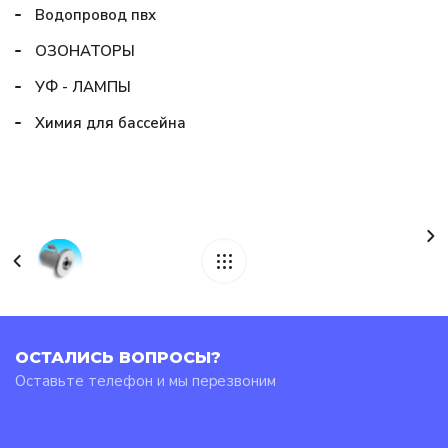
Водопровод пвх
ОЗОНАТОРЫ
УФ - ЛАМПЫ
Химия для бассейна
ОСТАЛИСЬ ВОПРОСЫ?
Оставьте телефон и мы перезвоним