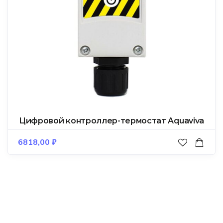
Цифровой контроллер-термостат Aquaviva
6818,00
₽