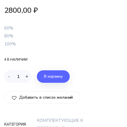
2800,00
₽
60%
80%
100%
4 В НАЛИЧИИ
-
+
В корзину
Добавить в список желаний
КОМПЛЕКТУЮЩИЕ К
КАТЕГОРИЯ: