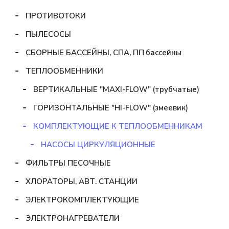
ПРОТИВОТОКИ
ПЫЛЕСОСЫ
СБОРНЫЕ БАССЕЙНЫ, СПА, ПП бассейны
ТЕПЛООБМЕННИКИ
ВЕРТИКАЛЬНЫЕ "MAXI-FLOW" (трубчатые)
ГОРИЗОНТАЛЬНЫЕ "HI-FLOW" (змеевик)
КОМПЛЕКТУЮЩИЕ К ТЕПЛООБМЕННИКАМ
НАСОСЫ ЦИРКУЛЯЦИОННЫЕ
ФИЛЬТРЫ ПЕСОЧНЫЕ
ХЛОРАТОРЫ, АВТ. СТАНЦИИ
ЭЛЕКТРОКОМПЛЕКТУЮЩИЕ
ЭЛЕКТРОНАГРЕВАТЕЛИ