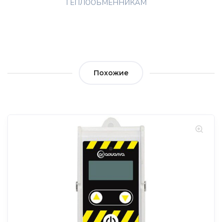
ТЕПЛООБМЕННИКАМ
Похожие