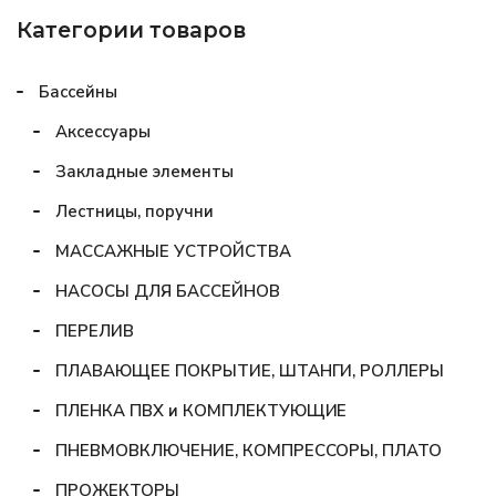
Категории товаров
Бассейны
Аксессуары
Закладные элементы
Лестницы, поручни
МАССАЖНЫЕ УСТРОЙСТВА
НАСОСЫ ДЛЯ БАССЕЙНОВ
ПЕРЕЛИВ
ПЛАВАЮЩЕЕ ПОКРЫТИЕ, ШТАНГИ, РОЛЛЕРЫ
ПЛЕНКА ПВХ и КОМПЛЕКТУЮЩИЕ
ПНЕВМОВКЛЮЧЕНИЕ, КОМПРЕССОРЫ, ПЛАТО
ПРОЖЕКТОРЫ