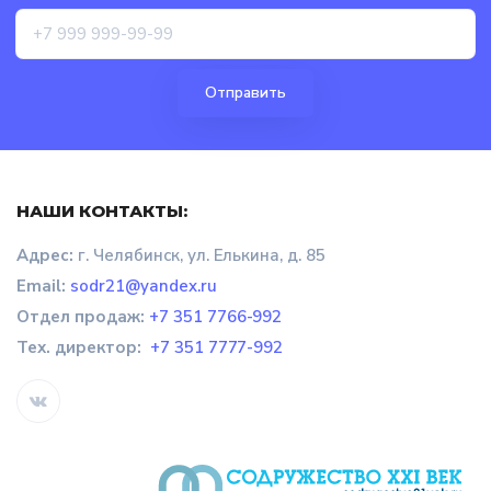
НАШИ КОНТАКТЫ:
Адрес:
г. Челябинск, ул. Елькина, д. 85
Email:
sodr21@yandex.ru
Отдел продаж
:
+7 351 7766-992
Тех. директор:
+7 351 7777-992