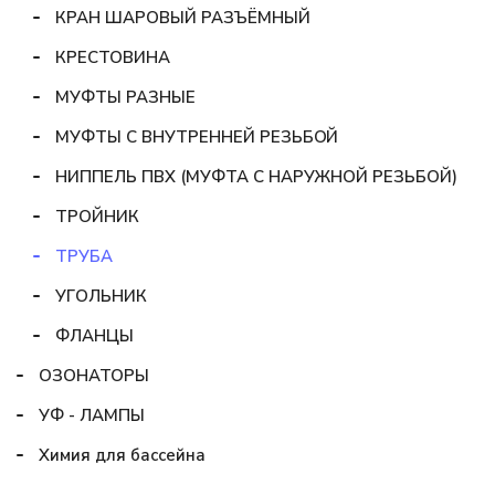
КРАН ШАРОВЫЙ РАЗЪЁМНЫЙ
КРЕСТОВИНА
МУФТЫ РАЗНЫЕ
МУФТЫ С ВНУТРЕННЕЙ РЕЗЬБОЙ
НИППЕЛЬ ПВХ (МУФТА С НАРУЖНОЙ РЕЗЬБОЙ)
ТРОЙНИК
ТРУБА
УГОЛЬНИК
ФЛАНЦЫ
ОЗОНАТОРЫ
УФ - ЛАМПЫ
Химия для бассейна