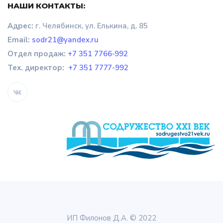
НАШИ КОНТАКТЫ:
Адрес:
г. Челябинск, ул. Елькина, д. 85
Email:
sodr21@yandex.ru
Отдел продаж
:
+7 351 7766-992
Тех. директор:
+7 351 7777-992
ИП Филонов Д.А. © 2022