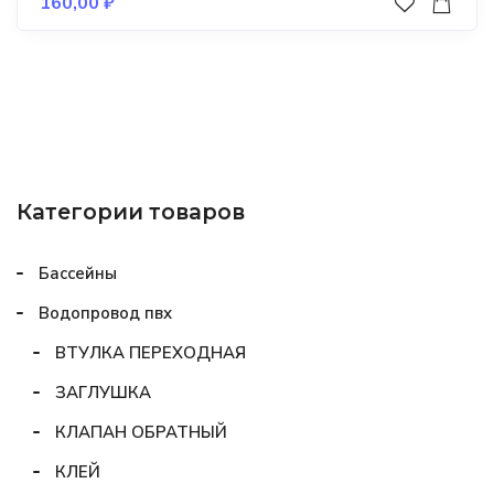
160,00
₽
Категории товаров
Бассейны
Водопровод пвх
ВТУЛКА ПЕРЕХОДНАЯ
ЗАГЛУШКА
КЛАПАН ОБРАТНЫЙ
КЛЕЙ