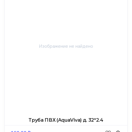
Труба ПВХ (AquaViva) д. 32*2.4