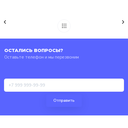
ОСТАЛИСЬ ВОПРОСЫ?
Оставьте телефон и мы перезвоним