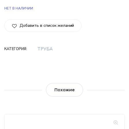
НЕТ В НАЛИЧИИ
Добавить в список желаний
ТРУБА
КАТЕГОРИЯ:
Похожие