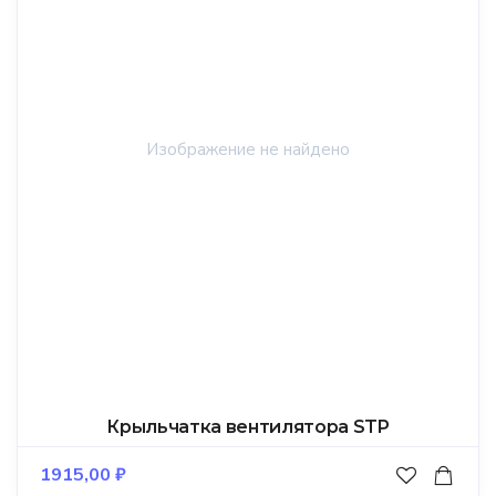
Крыльчатка вентилятора STP
1915,00
₽