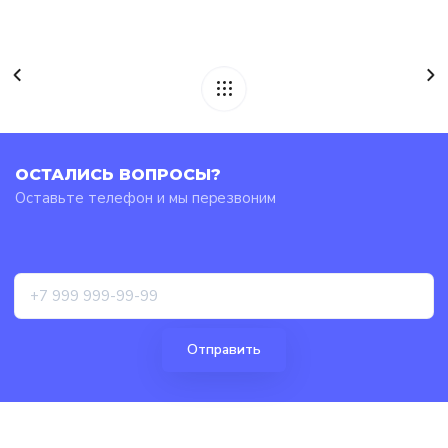
ОСТАЛИСЬ ВОПРОСЫ?
Оставьте телефон и мы перезвоним