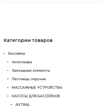
Категории товаров
Бассейны
Аксессуары
Закладные элементы
Лестницы, поручни
МАССАЖНЫЕ УСТРОЙСТВА
НАСОСЫ ДЛЯ БАССЕЙНОВ
ASTRAL