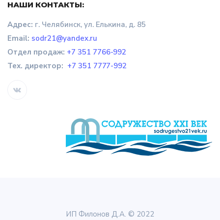
НАШИ КОНТАКТЫ:
Адрес:
г. Челябинск, ул. Елькина, д. 85
Email:
sodr21@yandex.ru
Отдел продаж
:
+7 351 7766-992
Тех. директор:
+7 351 7777-992
ИП Филонов Д.А. © 2022