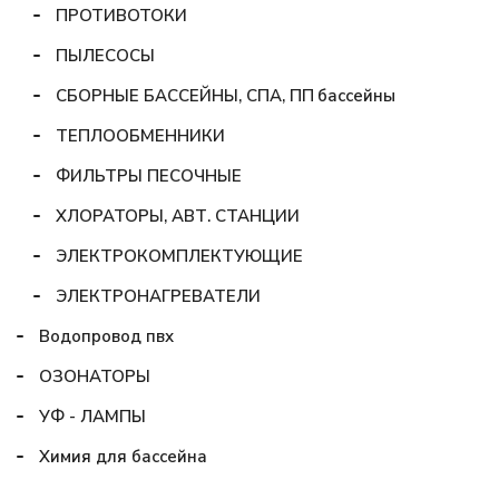
ПРОТИВОТОКИ
ПЫЛЕСОСЫ
СБОРНЫЕ БАССЕЙНЫ, СПА, ПП бассейны
ТЕПЛООБМЕННИКИ
ФИЛЬТРЫ ПЕСОЧНЫЕ
ХЛОРАТОРЫ, АВТ. СТАНЦИИ
ЭЛЕКТРОКОМПЛЕКТУЮЩИЕ
ЭЛЕКТРОНАГРЕВАТЕЛИ
Водопровод пвх
ОЗОНАТОРЫ
УФ - ЛАМПЫ
Химия для бассейна