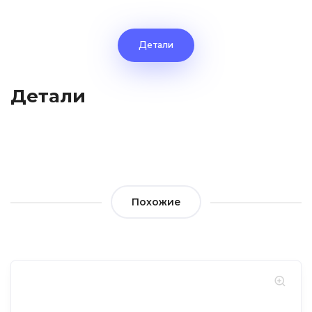
Детали
Детали
Похожие