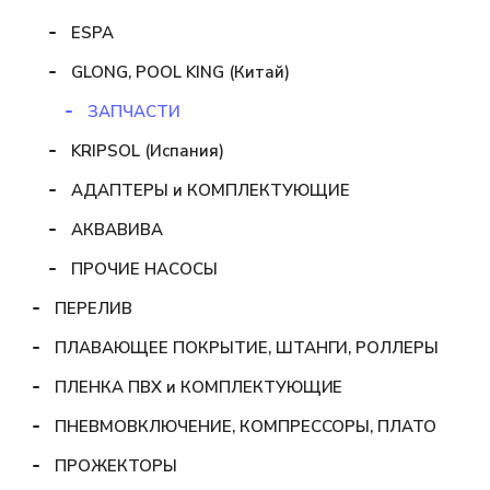
ESPA
GLONG, POOL KING (Китай)
ЗАПЧАСТИ
KRIPSOL (Испания)
АДАПТЕРЫ и КОМПЛЕКТУЮЩИЕ
АКВАВИВА
ПРОЧИЕ НАСОСЫ
ПЕРЕЛИВ
ПЛАВАЮЩЕЕ ПОКРЫТИЕ, ШТАНГИ, РОЛЛЕРЫ
ПЛЕНКА ПВХ и КОМПЛЕКТУЮЩИЕ
ПНЕВМОВКЛЮЧЕНИЕ, КОМПРЕССОРЫ, ПЛАТО
ПРОЖЕКТОРЫ