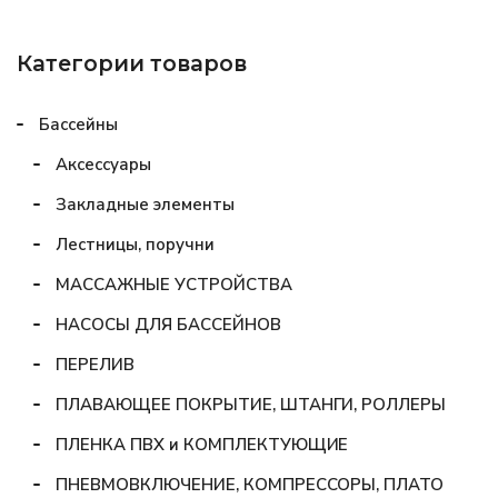
Категории товаров
Бассейны
Аксессуары
Закладные элементы
Лестницы, поручни
МАССАЖНЫЕ УСТРОЙСТВА
НАСОСЫ ДЛЯ БАССЕЙНОВ
ПЕРЕЛИВ
ПЛАВАЮЩЕЕ ПОКРЫТИЕ, ШТАНГИ, РОЛЛЕРЫ
ПЛЕНКА ПВХ и КОМПЛЕКТУЮЩИЕ
ПНЕВМОВКЛЮЧЕНИЕ, КОМПРЕССОРЫ, ПЛАТО