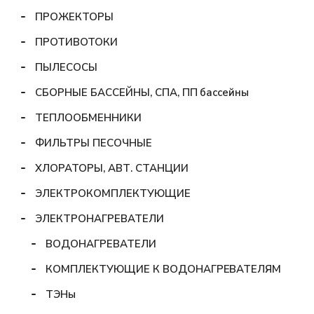
ПРОЖЕКТОРЫ
ПРОТИВОТОКИ
ПЫЛЕСОСЫ
СБОРНЫЕ БАССЕЙНЫ, СПА, ПП бассейны
ТЕПЛООБМЕННИКИ
ФИЛЬТРЫ ПЕСОЧНЫЕ
ХЛОРАТОРЫ, АВТ. СТАНЦИИ
ЭЛЕКТРОКОМПЛЕКТУЮЩИЕ
ЭЛЕКТРОНАГРЕВАТЕЛИ
ВОДОНАГРЕВАТЕЛИ
КОМПЛЕКТУЮЩИЕ К ВОДОНАГРЕВАТЕЛЯМ
ТЭНы