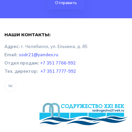
НАШИ КОНТАКТЫ:
Адрес:
г. Челябинск, ул. Елькина, д. 85
Email:
sodr21@yandex.ru
Отдел продаж
:
+7 351 7766-992
Тех. директор:
+7 351 7777-992