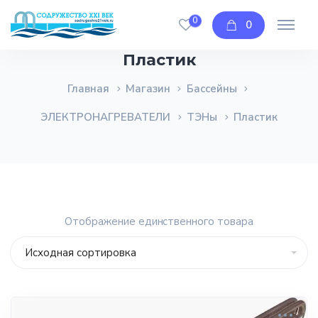
0
0
Пластик
Главная
Магазин
Бассейны
ЭЛЕКТРОНАГРЕВАТЕЛИ
ТЭНы
Пластик
Отображение единственного товара