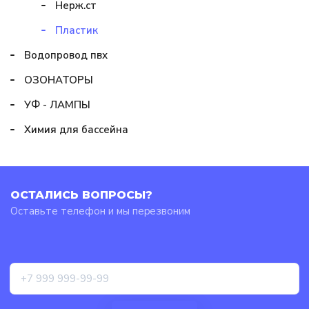
Нерж.ст
Пластик
Водопровод пвх
ОЗОНАТОРЫ
УФ - ЛАМПЫ
Химия для бассейна
ОСТАЛИСЬ ВОПРОСЫ?
Оставьте телефон и мы перезвоним