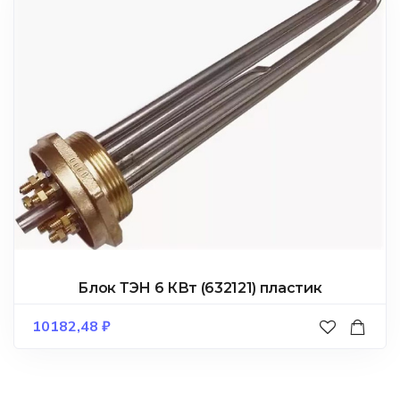
Блок ТЭН 6 КВт (632121) пластик
10182,48
₽