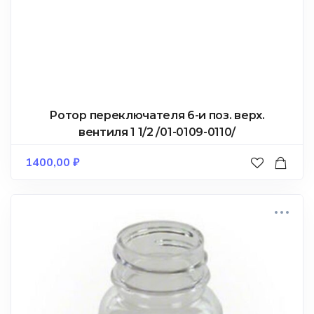
Ротор переключателя 6-и поз. верх.
вентиля 1 1/2 /01-0109-0110/
1400,00
₽