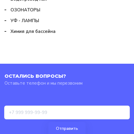
ОЗОНАТОРЫ
УФ - ЛАМПЫ
Химия для бассейна
ОСТАЛИСЬ ВОПРОСЫ?
Оставьте телефон и мы перезвоним