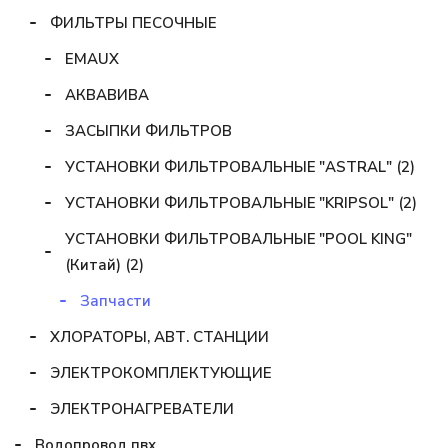
ФИЛЬТРЫ ПЕСОЧНЫЕ
EMAUX
АКВАВИВА
ЗАСЫПКИ ФИЛЬТРОВ
УСТАНОВКИ ФИЛЬТРОВАЛЬНЫЕ "ASTRAL" (2)
УСТАНОВКИ ФИЛЬТРОВАЛЬНЫЕ "KRIPSOL" (2)
УСТАНОВКИ ФИЛЬТРОВАЛЬНЫЕ "POOL KING"
(Китай) (2)
Запчасти
ХЛОРАТОРЫ, АВТ. СТАНЦИИ
ЭЛЕКТРОКОМПЛЕКТУЮЩИЕ
ЭЛЕКТРОНАГРЕВАТЕЛИ
Водопровод пвх