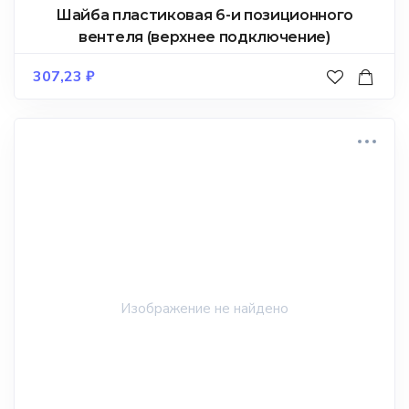
Шайба пластиковая 6-и позиционного
вентеля (верхнее подключение)
307,23
₽