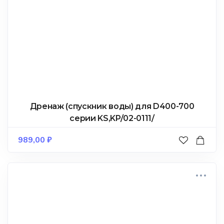
Дренаж (спускник воды) для D400-700
серии KS,KP/02-0111/
989,00
₽