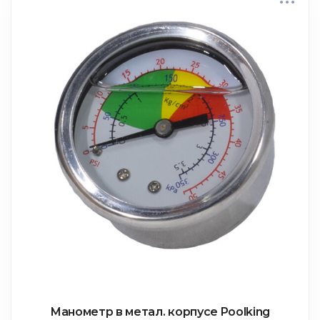
Манометр в метал. корпусе Poolking