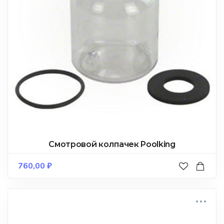
Смотровой колпачек Poolking
760,00
₽