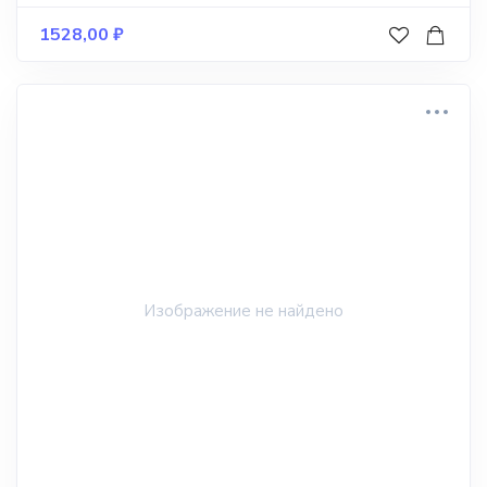
1528,00
₽