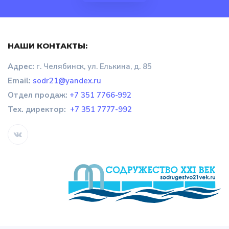
НАШИ КОНТАКТЫ:
Адрес:
г. Челябинск, ул. Елькина, д. 85
Email:
sodr21@yandex.ru
Отдел продаж
:
+7 351 7766-992
Тех. директор:
+7 351 7777-992