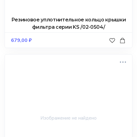
Резиновое уплотнительное кольцо крышки
фильтра серии KS /02-0504/
679,00
₽