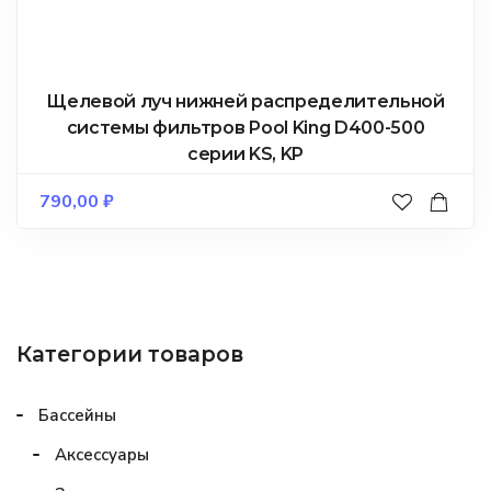
Щелевой луч нижней распределительной
системы фильтров Pool King D400-500
серии KS, KP
790,00
₽
Категории товаров
Бассейны
Аксессуары