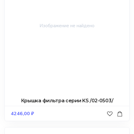
Крышка фильтра серии KS /02-0503/
4246,00
₽