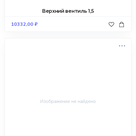
Верхний вентиль 1,5
10332,00
₽