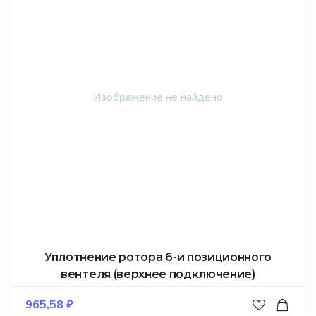
Уплотнение ротора 6-и позиционного
вентеля (верхнее подключение)
965,58
₽