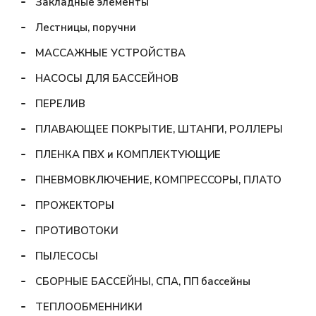
Закладные элементы
Лестницы, поручни
МАССАЖНЫЕ УСТРОЙСТВА
НАСОСЫ ДЛЯ БАССЕЙНОВ
ПЕРЕЛИВ
ПЛАВАЮЩЕЕ ПОКРЫТИЕ, ШТАНГИ, РОЛЛЕРЫ
ПЛЕНКА ПВХ и КОМПЛЕКТУЮЩИЕ
ПНЕВМОВКЛЮЧЕНИЕ, КОМПРЕССОРЫ, ПЛАТО
ПРОЖЕКТОРЫ
ПРОТИВОТОКИ
ПЫЛЕСОСЫ
СБОРНЫЕ БАССЕЙНЫ, СПА, ПП бассейны
ТЕПЛООБМЕННИКИ