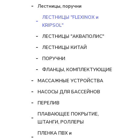
Лестницы, поручни
ЛЕСТНИЦЫ "FLEXINOX и
KRIPSOL"
ЛЕСТНИЦЫ "АКВАПОЛИС"
ЛЕСТНИЦЫ КИТАЙ
ПОРУЧНИ
ФЛАНЦЫ, КОМПЛЕКТУЮЩИЕ
МАССАЖНЫЕ УСТРОЙСТВА
НАСОСЫ ДЛЯ БАССЕЙНОВ
ПЕРЕЛИВ
ПЛАВАЮЩЕЕ ПОКРЫТИЕ,
ШТАНГИ, РОЛЛЕРЫ
ПЛЕНКА ПВХ и