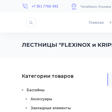
+7 351 7766-992
Челябинск, Елькина
Главная
ЛЕСТНИЦЫ "FLEXINOX и KRIP
Категории товаров
Бассейны
Аксессуары
Закладные элементы