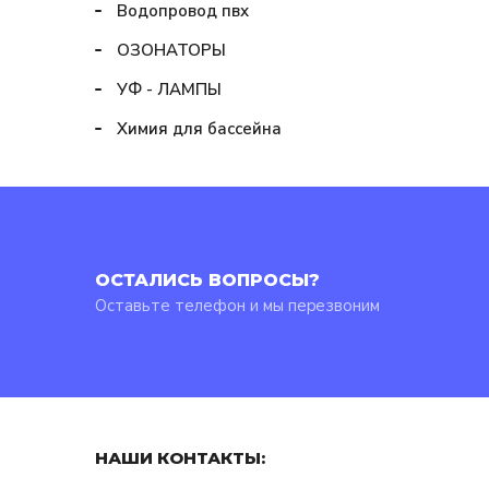
Водопровод пвх
ОЗОНАТОРЫ
УФ - ЛАМПЫ
Химия для бассейна
ОСТАЛИСЬ ВОПРОСЫ?
Оставьте телефон и мы перезвоним
НАШИ КОНТАКТЫ: