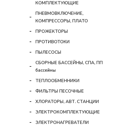
КОМПЛЕКТУЮЩИЕ
ПНЕВМОВКЛЮЧЕНИЕ,
КОМПРЕССОРЫ, ПЛАТО
ПРОЖЕКТОРЫ
ПРОТИВОТОКИ
ПЫЛЕСОСЫ
СБОРНЫЕ БАССЕЙНЫ, СПА, ПП
бассейны
ТЕПЛООБМЕННИКИ
ФИЛЬТРЫ ПЕСОЧНЫЕ
ХЛОРАТОРЫ, АВТ. СТАНЦИИ
ЭЛЕКТРОКОМПЛЕКТУЮЩИЕ
ЭЛЕКТРОНАГРЕВАТЕЛИ