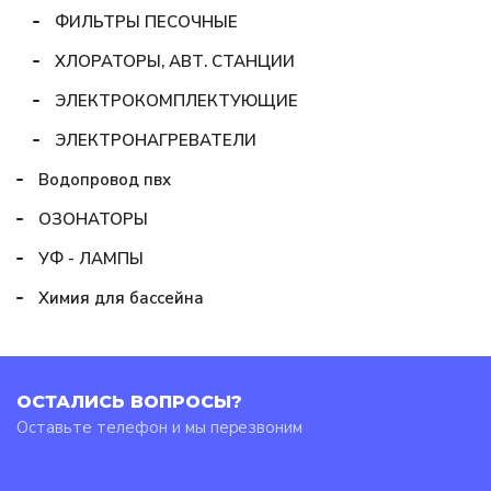
ФИЛЬТРЫ ПЕСОЧНЫЕ
ХЛОРАТОРЫ, АВТ. СТАНЦИИ
ЭЛЕКТРОКОМПЛЕКТУЮЩИЕ
ЭЛЕКТРОНАГРЕВАТЕЛИ
Водопровод пвх
ОЗОНАТОРЫ
УФ - ЛАМПЫ
Химия для бассейна
ОСТАЛИСЬ ВОПРОСЫ?
Оставьте телефон и мы перезвоним