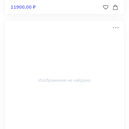
11900,00
₽