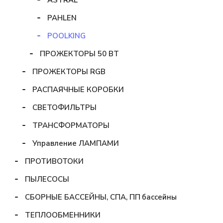
PAHLEN
POOLKING
ПРОЖЕКТОРЫ 50 ВТ
ПРОЖЕКТОРЫ RGB
РАСПАЯЧНЫЕ КОРОБКИ
СВЕТОФИЛЬТРЫ
ТРАНСФОРМАТОРЫ
Управление ЛАМПАМИ
ПРОТИВОТОКИ
ПЫЛЕСОСЫ
СБОРНЫЕ БАССЕЙНЫ, СПА, ПП бассейны
ТЕПЛООБМЕННИКИ