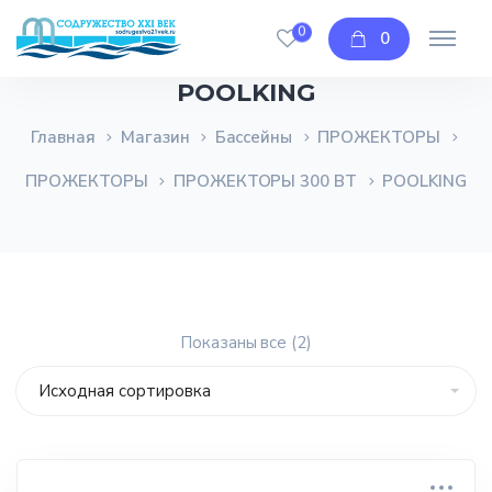
0
0
POOLKING
Главная
Магазин
Бассейны
ПРОЖЕКТОРЫ
ПРОЖЕКТОРЫ
ПРОЖЕКТОРЫ 300 ВТ
POOLKING
Показаны все (2)