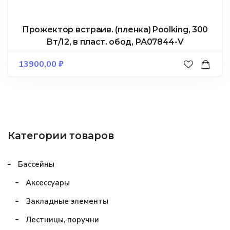
Прожектор встраив. (пленка) Poolking, 300
Вт/12, в пласт. обод, РА07844-V
13900,00
₽
Категории товаров
Бассейны
Аксессуары
Закладные элементы
Лестницы, поручни