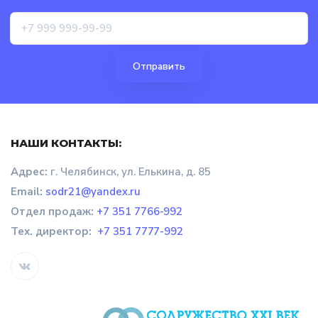
НАШИ КОНТАКТЫ:
Адрес:
г. Челябинск, ул. Елькина, д. 85
Email:
sodr21@yandex.ru
Отдел продаж
:
+7 351 7766-992
Тех. директор:
+7 351 7777-992