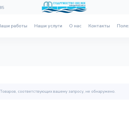
 85
Наши работы
Наши услуги
О нас
Контакты
Поле
Товаров, соответствующих вашему запросу, не обнаружено.