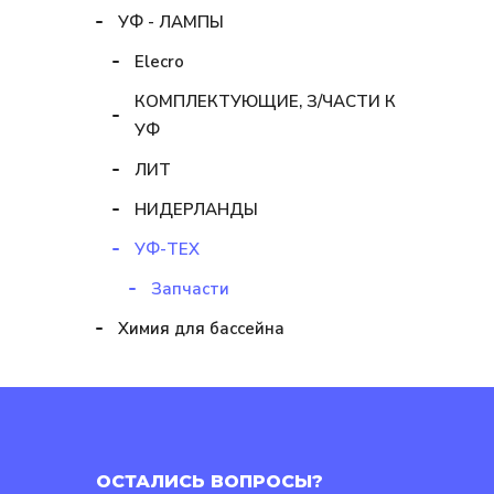
УФ - ЛАМПЫ
Elecro
КОМПЛЕКТУЮЩИЕ, З/ЧАСТИ К
УФ
ЛИТ
НИДЕРЛАНДЫ
УФ-ТЕХ
Запчасти
Химия для бассейна
ОСТАЛИСЬ ВОПРОСЫ?