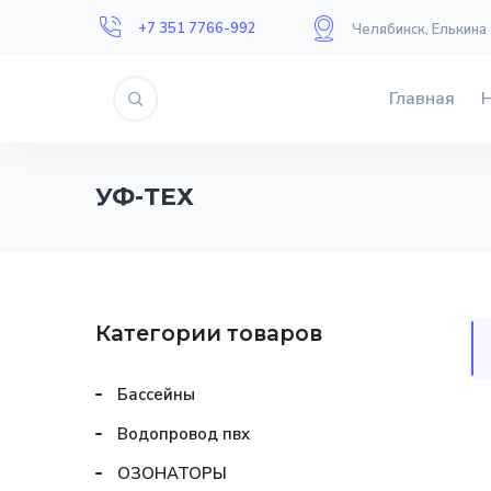
+7 351 7766-992
Челябинск, Елькина
Главная
УФ-ТЕХ
Категории товаров
Бассейны
Водопровод пвх
ОЗОНАТОРЫ