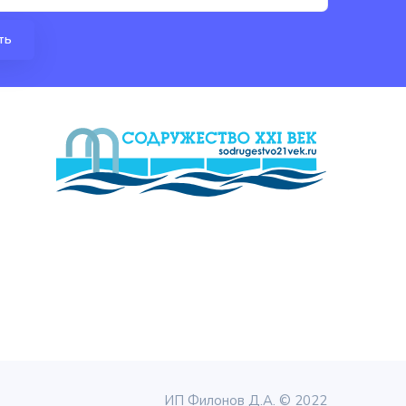
ИП Филонов Д.А. © 2022