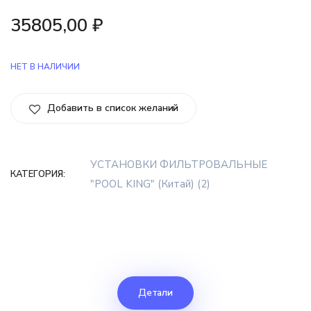
35805,00
₽
НЕТ В НАЛИЧИИ
Добавить в список желаний
УСТАНОВКИ ФИЛЬТРОВАЛЬНЫЕ
КАТЕГОРИЯ:
"POOL KING" (Китай) (2)
Детали