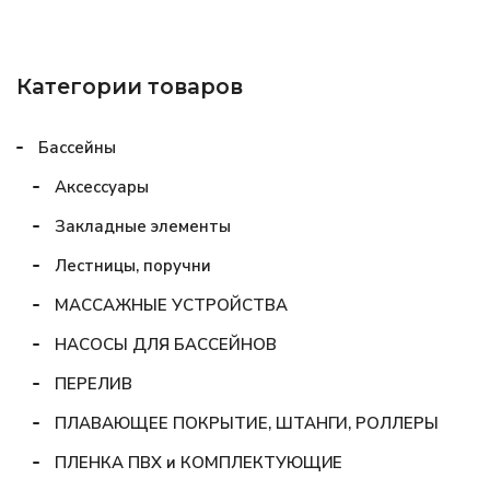
Категории товаров
Бассейны
Аксессуары
Закладные элементы
Лестницы, поручни
МАССАЖНЫЕ УСТРОЙСТВА
НАСОСЫ ДЛЯ БАССЕЙНОВ
ПЕРЕЛИВ
ПЛАВАЮЩЕЕ ПОКРЫТИЕ, ШТАНГИ, РОЛЛЕРЫ
ПЛЕНКА ПВХ и КОМПЛЕКТУЮЩИЕ