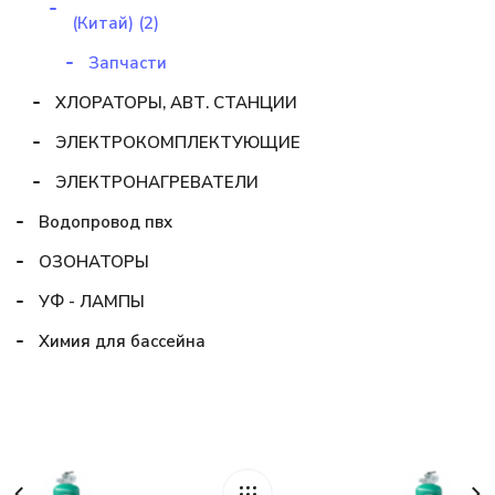
(Китай) (2)
Запчасти
ХЛОРАТОРЫ, АВТ. СТАНЦИИ
ЭЛЕКТРОКОМПЛЕКТУЮЩИЕ
ЭЛЕКТРОНАГРЕВАТЕЛИ
Водопровод пвх
ОЗОНАТОРЫ
УФ - ЛАМПЫ
Химия для бассейна