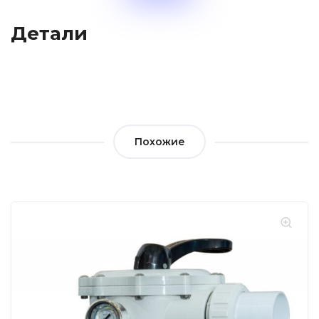
Детали
Похожие