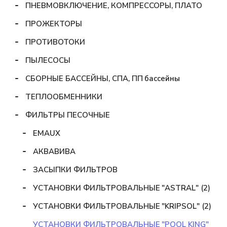
ПНЕВМОВКЛЮЧЕНИЕ, КОМПРЕССОРЫ, ПЛАТО
ПРОЖЕКТОРЫ
ПРОТИВОТОКИ
ПЫЛЕСОСЫ
СБОРНЫЕ БАССЕЙНЫ, СПА, ПП бассейны
ТЕПЛООБМЕННИКИ
ФИЛЬТРЫ ПЕСОЧНЫЕ
EMAUX
АКВАВИВА
ЗАСЫПКИ ФИЛЬТРОВ
УСТАНОВКИ ФИЛЬТРОВАЛЬНЫЕ "ASTRAL" (2)
УСТАНОВКИ ФИЛЬТРОВАЛЬНЫЕ "KRIPSOL" (2)
УСТАНОВКИ ФИЛЬТРОВАЛЬНЫЕ "POOL KING"