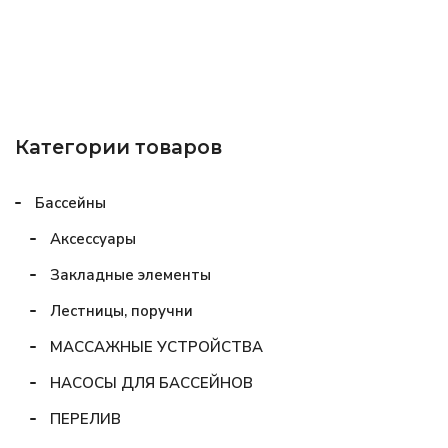
Категории товаров
Бассейны
Аксессуары
Закладные элементы
Лестницы, поручни
МАССАЖНЫЕ УСТРОЙСТВА
НАСОСЫ ДЛЯ БАССЕЙНОВ
ПЕРЕЛИВ