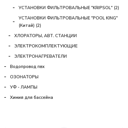
УСТАНОВКИ ФИЛЬТРОВАЛЬНЫЕ "KRIPSOL" (2)
УСТАНОВКИ ФИЛЬТРОВАЛЬНЫЕ "POOL KING"
(Китай) (2)
ХЛОРАТОРЫ, АВТ. СТАНЦИИ
ЭЛЕКТРОКОМПЛЕКТУЮЩИЕ
ЭЛЕКТРОНАГРЕВАТЕЛИ
Водопровод пвх
ОЗОНАТОРЫ
УФ - ЛАМПЫ
Химия для бассейна