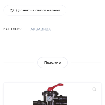
Добавить в список желаний
АКВАВИВА
КАТЕГОРИЯ:
Похожие