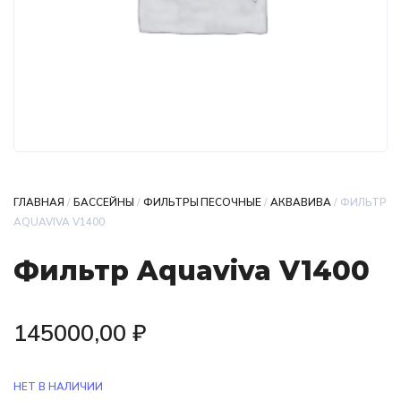
ГЛАВНАЯ
/
БАССЕЙНЫ
/
ФИЛЬТРЫ ПЕСОЧНЫЕ
/
АКВАВИВА
/ ФИЛЬТР
AQUAVIVA V1400
Фильтр Aquaviva V1400
145000,00
₽
НЕТ В НАЛИЧИИ