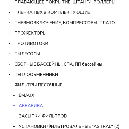
ПЛАВАЮЩЕЕ ПОКРЫТИЕ, ШТАНГИ, РОЛЛЕРЫ
ПЛЕНКА ПВХ и КОМПЛЕКТУЮЩИЕ
ПНЕВМОВКЛЮЧЕНИЕ, КОМПРЕССОРЫ, ПЛАТО
ПРОЖЕКТОРЫ
ПРОТИВОТОКИ
ПЫЛЕСОСЫ
СБОРНЫЕ БАССЕЙНЫ, СПА, ПП бассейны
ТЕПЛООБМЕННИКИ
ФИЛЬТРЫ ПЕСОЧНЫЕ
EMAUX
АКВАВИВА
ЗАСЫПКИ ФИЛЬТРОВ
УСТАНОВКИ ФИЛЬТРОВАЛЬНЫЕ "ASTRAL" (2)