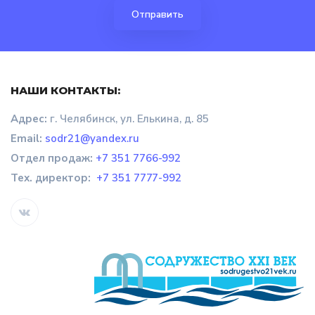
НАШИ КОНТАКТЫ:
Адрес:
г. Челябинск, ул. Елькина, д. 85
Email:
sodr21@yandex.ru
Отдел продаж
:
+7 351 7766-992
Тех. директор:
+7 351 7777-992