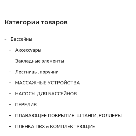
Категории товаров
Бассейны
Аксессуары
Закладные элементы
Лестницы, поручни
МАССАЖНЫЕ УСТРОЙСТВА
НАСОСЫ ДЛЯ БАССЕЙНОВ
ПЕРЕЛИВ
ПЛАВАЮЩЕЕ ПОКРЫТИЕ, ШТАНГИ, РОЛЛЕРЫ
ПЛЕНКА ПВХ и КОМПЛЕКТУЮЩИЕ