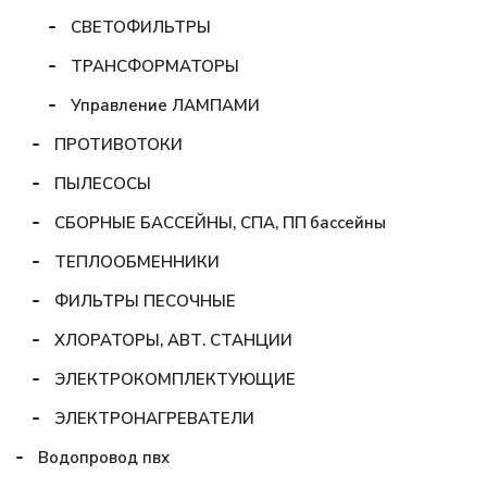
СВЕТОФИЛЬТРЫ
ТРАНСФОРМАТОРЫ
Управление ЛАМПАМИ
ПРОТИВОТОКИ
ПЫЛЕСОСЫ
СБОРНЫЕ БАССЕЙНЫ, СПА, ПП бассейны
ТЕПЛООБМЕННИКИ
ФИЛЬТРЫ ПЕСОЧНЫЕ
ХЛОРАТОРЫ, АВТ. СТАНЦИИ
ЭЛЕКТРОКОМПЛЕКТУЮЩИЕ
ЭЛЕКТРОНАГРЕВАТЕЛИ
Водопровод пвх