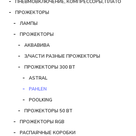
ПНЕВМОВКЛЮЧЕНИЕ, КОМПРЕССОРЫ, ПЛАТО
ПРОЖЕКТОРЫ
ЛАМПЫ
ПРОЖЕКТОРЫ
АКВАВИВА
З/ЧАСТИ РАЗНЫЕ ПРОЖЕКТОРЫ
ПРОЖЕКТОРЫ 300 ВТ
ASTRAL
PAHLEN
POOLKING
ПРОЖЕКТОРЫ 50 ВТ
ПРОЖЕКТОРЫ RGB
РАСПАЯЧНЫЕ КОРОБКИ