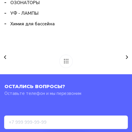
ОЗОНАТОРЫ
УФ - ЛАМПЫ
Химия для бассейна
ОСТАЛИСЬ ВОПРОСЫ?
Оставьте телефон и мы перезвоним