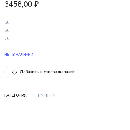
3458,00
₽
50
60
70
НЕТ В НАЛИЧИИ
Добавить в список желаний
PAHLEN
КАТЕГОРИЯ: