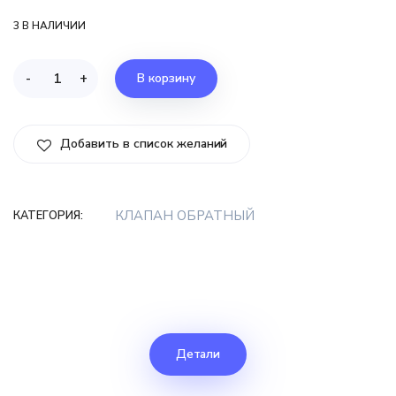
3 В НАЛИЧИИ
-
+
В корзину
Добавить в список желаний
КЛАПАН ОБРАТНЫЙ
КАТЕГОРИЯ:
Детали