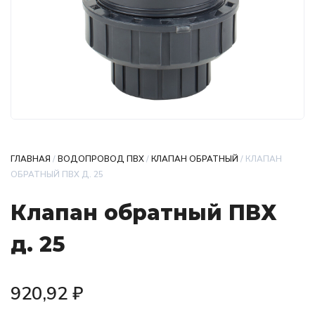
ГЛАВНАЯ
/
ВОДОПРОВОД ПВХ
/
КЛАПАН ОБРАТНЫЙ
/ КЛАПАН
ОБРАТНЫЙ ПВХ Д. 25
Клапан обратный ПВХ
д. 25
920,92
₽