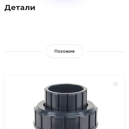
Детали
Похожие