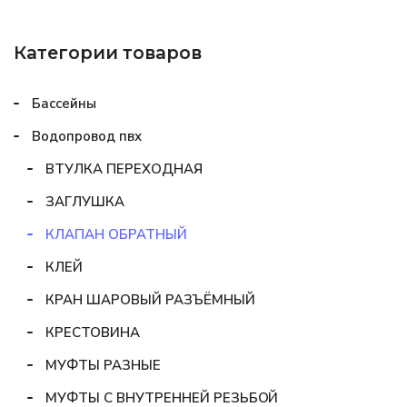
Категории товаров
Бассейны
Водопровод пвх
ВТУЛКА ПЕРЕХОДНАЯ
ЗАГЛУШКА
КЛАПАН ОБРАТНЫЙ
КЛЕЙ
КРАН ШАРОВЫЙ РАЗЪЁМНЫЙ
КРЕСТОВИНА
МУФТЫ РАЗНЫЕ
МУФТЫ С ВНУТРЕННЕЙ РЕЗЬБОЙ