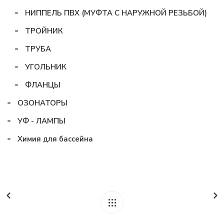
НИППЕЛЬ ПВХ (МУФТА С НАРУЖНОЙ РЕЗЬБОЙ)
ТРОЙНИК
ТРУБА
УГОЛЬНИК
ФЛАНЦЫ
ОЗОНАТОРЫ
УФ - ЛАМПЫ
Химия для бассейна