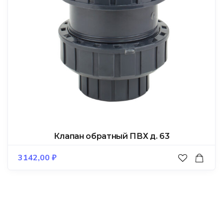
Клапан обратный ПВХ д. 63
3142,00
₽