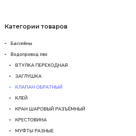
Категории товаров
Бассейны
Водопровод пвх
ВТУЛКА ПЕРЕХОДНАЯ
ЗАГЛУШКА
КЛАПАН ОБРАТНЫЙ
КЛЕЙ
КРАН ШАРОВЫЙ РАЗЪЁМНЫЙ
КРЕСТОВИНА
МУФТЫ РАЗНЫЕ