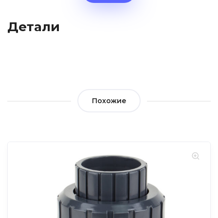
Детали
Похожие