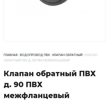
ГЛАВНАЯ
/
ВОДОПРОВОД ПВХ
/
КЛАПАН ОБРАТНЫЙ
/ КЛАПАН
ОБРАТНЫЙ ПВХ Д. 90 ПВХ МЕЖФЛАНЦЕВЫЙ
Клапан обратный ПВХ
д. 90 ПВХ
межфланцевый