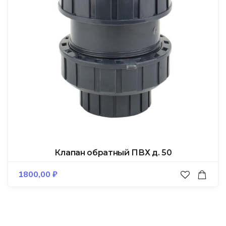
Клапан обратный ПВХ д. 50
1800,00
₽