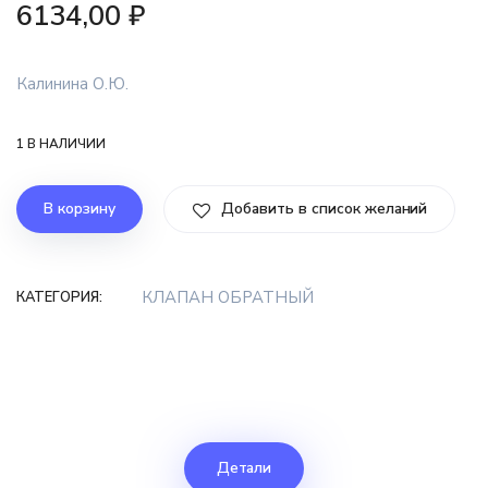
6134,00
₽
Калинина О.Ю.
1 В НАЛИЧИИ
В корзину
Добавить в список желаний
КЛАПАН ОБРАТНЫЙ
КАТЕГОРИЯ:
Детали