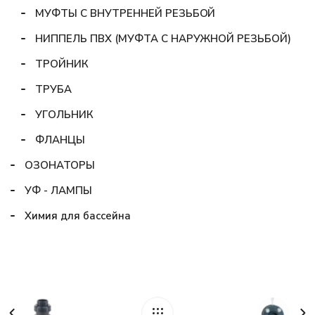
МУФТЫ С ВНУТРЕННЕЙ РЕЗЬБОЙ
НИППЕЛЬ ПВХ (МУФТА С НАРУЖНОЙ РЕЗЬБОЙ)
ТРОЙНИК
ТРУБА
УГОЛЬНИК
ФЛАНЦЫ
ОЗОНАТОРЫ
УФ - ЛАМПЫ
Химия для бассейна