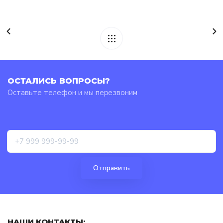
ОСТАЛИСЬ ВОПРОСЫ?
Оставьте телефон и мы перезвоним
НАШИ КОНТАКТЫ: