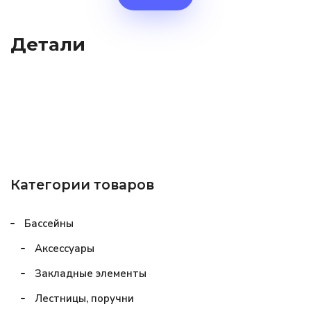
Детали
Категории товаров
Бассейны
Аксессуары
Закладные элементы
Лестницы, поручни