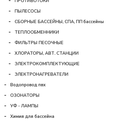
ПРОТИВОТОКИ
ПЫЛЕСОСЫ
СБОРНЫЕ БАССЕЙНЫ, СПА, ПП бассейны
ТЕПЛООБМЕННИКИ
ФИЛЬТРЫ ПЕСОЧНЫЕ
ХЛОРАТОРЫ, АВТ. СТАНЦИИ
ЭЛЕКТРОКОМПЛЕКТУЮЩИЕ
ЭЛЕКТРОНАГРЕВАТЕЛИ
Водопровод пвх
ОЗОНАТОРЫ
УФ - ЛАМПЫ
Химия для бассейна