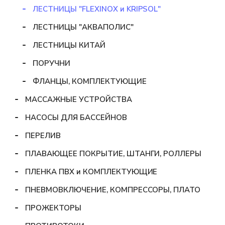
ЛЕСТНИЦЫ "FLEXINOX и KRIPSOL"
ЛЕСТНИЦЫ "АКВАПОЛИС"
ЛЕСТНИЦЫ КИТАЙ
ПОРУЧНИ
ФЛАНЦЫ, КОМПЛЕКТУЮЩИЕ
МАССАЖНЫЕ УСТРОЙСТВА
НАСОСЫ ДЛЯ БАССЕЙНОВ
ПЕРЕЛИВ
ПЛАВАЮЩЕЕ ПОКРЫТИЕ, ШТАНГИ, РОЛЛЕРЫ
ПЛЕНКА ПВХ и КОМПЛЕКТУЮЩИЕ
ПНЕВМОВКЛЮЧЕНИЕ, КОМПРЕССОРЫ, ПЛАТО
ПРОЖЕКТОРЫ