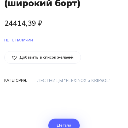
(широкий борт)
24414,39
₽
НЕТ В НАЛИЧИИ
Добавить в список желаний
ЛЕСТНИЦЫ "FLEXINOX и KRIPSOL"
КАТЕГОРИЯ:
Детали