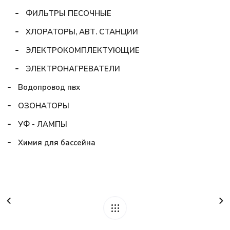
ФИЛЬТРЫ ПЕСОЧНЫЕ
ХЛОРАТОРЫ, АВТ. СТАНЦИИ
ЭЛЕКТРОКОМПЛЕКТУЮЩИЕ
ЭЛЕКТРОНАГРЕВАТЕЛИ
Водопровод пвх
ОЗОНАТОРЫ
УФ - ЛАМПЫ
Химия для бассейна