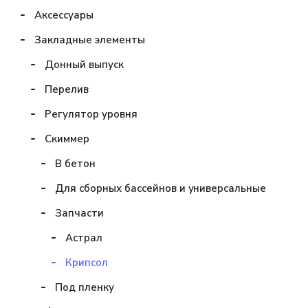
Аксессуары
Закладные элементы
Донный выпуск
Перелив
Регулятор уровня
Скиммер
В бетон
Для сборных бассейнов и универсальные
Запчасти
Астрал
Крипсол
Под пленку