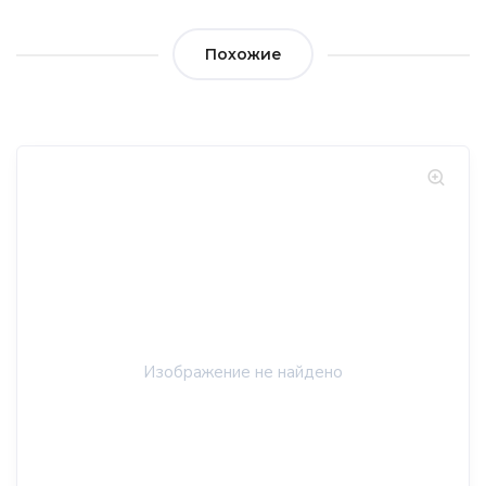
Похожие