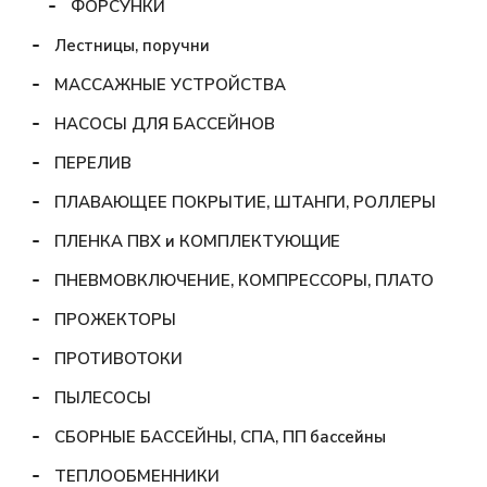
ФОРСУНКИ
Лестницы, поручни
МАССАЖНЫЕ УСТРОЙСТВА
НАСОСЫ ДЛЯ БАССЕЙНОВ
ПЕРЕЛИВ
ПЛАВАЮЩЕЕ ПОКРЫТИЕ, ШТАНГИ, РОЛЛЕРЫ
ПЛЕНКА ПВХ и КОМПЛЕКТУЮЩИЕ
ПНЕВМОВКЛЮЧЕНИЕ, КОМПРЕССОРЫ, ПЛАТО
ПРОЖЕКТОРЫ
ПРОТИВОТОКИ
ПЫЛЕСОСЫ
СБОРНЫЕ БАССЕЙНЫ, СПА, ПП бассейны
ТЕПЛООБМЕННИКИ