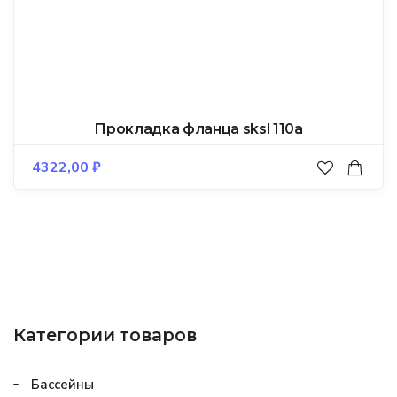
Прокладка фланца sksl 110a
4322,00
₽
Категории товаров
Бассейны