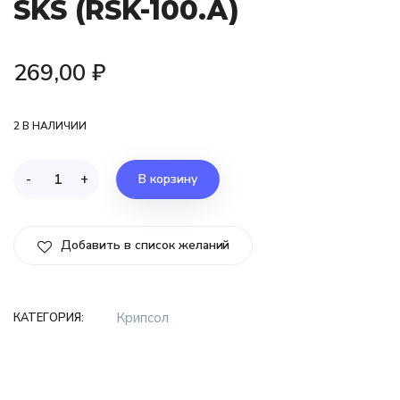
SKS (RSK-100.А)
269,00
₽
2 В НАЛИЧИИ
-
+
В корзину
Добавить в список желаний
Крипсол
КАТЕГОРИЯ: