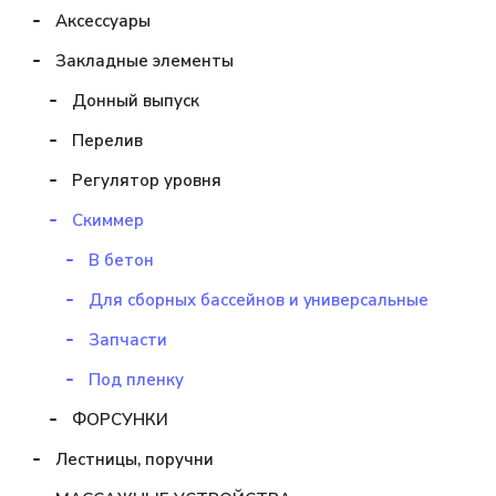
Аксессуары
Закладные элементы
Донный выпуск
Перелив
Регулятор уровня
Скиммер
В бетон
Для сборных бассейнов и универсальные
Запчасти
Под пленку
ФОРСУНКИ
Лестницы, поручни