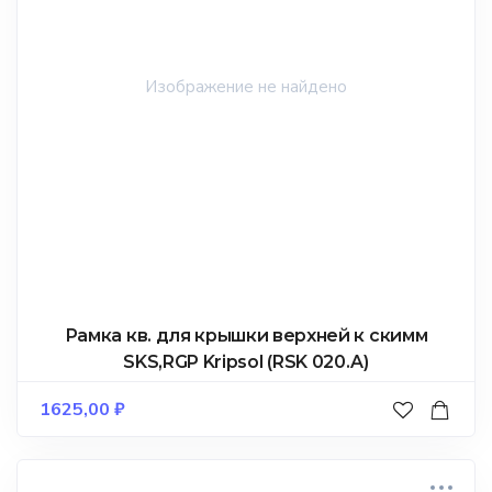
Рамка кв. для крышки верхней к скимм
SKS,RGP Kripsol (RSK 020.A)
1625,00
₽