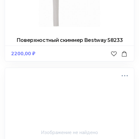
Поверхностный скиммер Bestway 58233
2200,00
₽