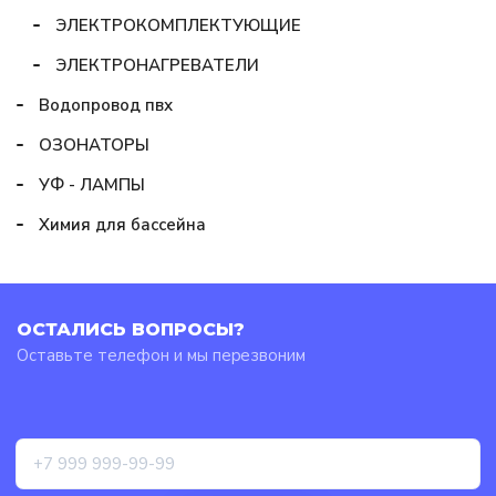
ЭЛЕКТРОКОМПЛЕКТУЮЩИЕ
ЭЛЕКТРОНАГРЕВАТЕЛИ
Водопровод пвх
ОЗОНАТОРЫ
УФ - ЛАМПЫ
Химия для бассейна
ОСТАЛИСЬ ВОПРОСЫ?
Оставьте телефон и мы перезвоним