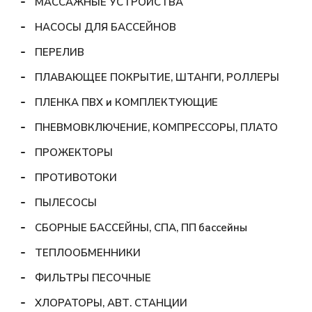
МАССАЖНЫЕ УСТРОЙСТВА
НАСОСЫ ДЛЯ БАССЕЙНОВ
ПЕРЕЛИВ
ПЛАВАЮЩЕЕ ПОКРЫТИЕ, ШТАНГИ, РОЛЛЕРЫ
ПЛЕНКА ПВХ и КОМПЛЕКТУЮЩИЕ
ПНЕВМОВКЛЮЧЕНИЕ, КОМПРЕССОРЫ, ПЛАТО
ПРОЖЕКТОРЫ
ПРОТИВОТОКИ
ПЫЛЕСОСЫ
СБОРНЫЕ БАССЕЙНЫ, СПА, ПП бассейны
ТЕПЛООБМЕННИКИ
ФИЛЬТРЫ ПЕСОЧНЫЕ
ХЛОРАТОРЫ, АВТ. СТАНЦИИ