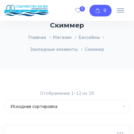
0
0
Скиммер
Главная
Магазин
Бассейны
Закладные элементы
Скиммер
Отображение 1–12 из 19