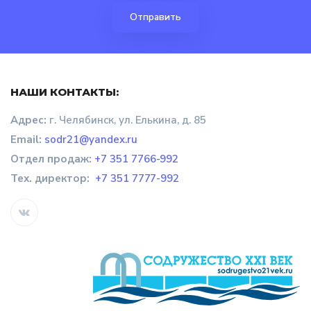
НАШИ КОНТАКТЫ:
Адрес:
г. Челябинск, ул. Елькина, д. 85
Email:
sodr21@yandex.ru
Отдел продаж
:
+7 351 7766-992
Тех. директор:
+7 351 7777-992