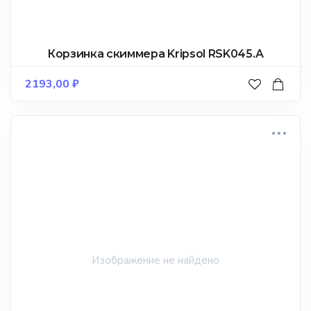
Корзинка скиммера Kripsol RSK045.A
2193,00
₽