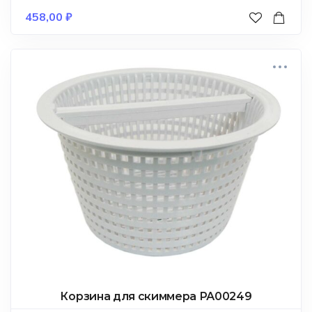
458,00
₽
Корзина для скиммера РА00249