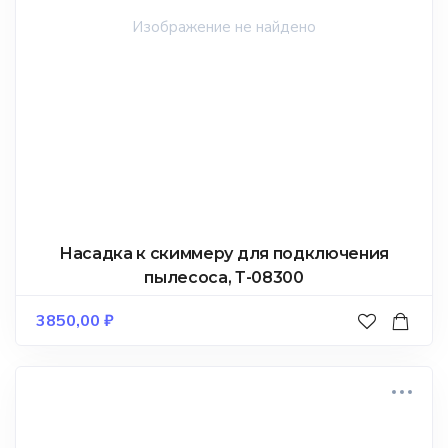
Насадка к скиммеру для подключения
пылесоса, Т-08300
3850,00
₽