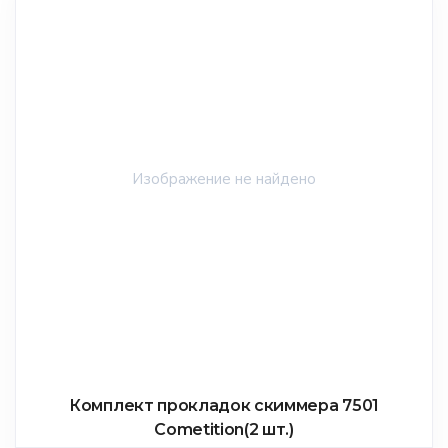
Комплект прокладок скиммера 7501
Cometition(2 шт.)