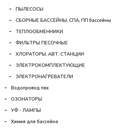
ПЫЛЕСОСЫ
СБОРНЫЕ БАССЕЙНЫ, СПА, ПП бассейны
ТЕПЛООБМЕННИКИ
ФИЛЬТРЫ ПЕСОЧНЫЕ
ХЛОРАТОРЫ, АВТ. СТАНЦИИ
ЭЛЕКТРОКОМПЛЕКТУЮЩИЕ
ЭЛЕКТРОНАГРЕВАТЕЛИ
Водопровод пвх
ОЗОНАТОРЫ
УФ - ЛАМПЫ
Химия для бассейна