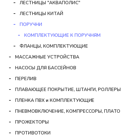
ЛЕСТНИЦЫ "АКВАПОЛИС"
ЛЕСТНИЦЫ КИТАЙ
ПОРУЧНИ
КОМПЛЕКТУЮЩИЕ К ПОРУЧНЯМ
ФЛАНЦЫ, КОМПЛЕКТУЮЩИЕ
МАССАЖНЫЕ УСТРОЙСТВА
НАСОСЫ ДЛЯ БАССЕЙНОВ
ПЕРЕЛИВ
ПЛАВАЮЩЕЕ ПОКРЫТИЕ, ШТАНГИ, РОЛЛЕРЫ
ПЛЕНКА ПВХ и КОМПЛЕКТУЮЩИЕ
ПНЕВМОВКЛЮЧЕНИЕ, КОМПРЕССОРЫ, ПЛАТО
ПРОЖЕКТОРЫ
ПРОТИВОТОКИ