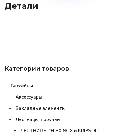
Детали
Категории товаров
Бассейны
Аксессуары
Закладные элементы
Лестницы, поручни
ЛЕСТНИЦЫ "FLEXINOX и KRIPSOL"