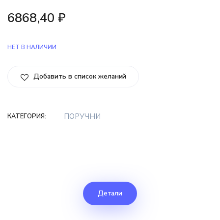
6868,40
₽
НЕТ В НАЛИЧИИ
Добавить в список желаний
ПОРУЧНИ
КАТЕГОРИЯ:
Детали