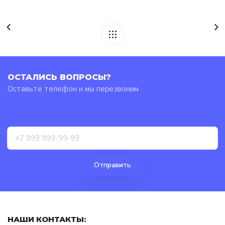
ОСТАЛИСЬ ВОПРОСЫ?
Оставьте телефон и мы перезвоним
НАШИ КОНТАКТЫ: