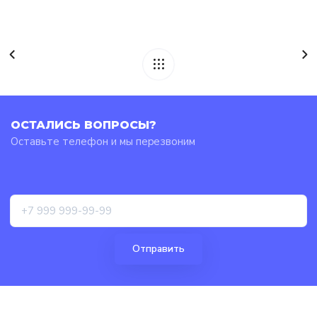
ОСТАЛИСЬ ВОПРОСЫ?
Оставьте телефон и мы перезвоним