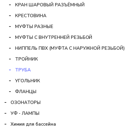
КРАН ШАРОВЫЙ РАЗЪЁМНЫЙ
КРЕСТОВИНА
МУФТЫ РАЗНЫЕ
МУФТЫ С ВНУТРЕННЕЙ РЕЗЬБОЙ
НИППЕЛЬ ПВХ (МУФТА С НАРУЖНОЙ РЕЗЬБОЙ)
ТРОЙНИК
ТРУБА
УГОЛЬНИК
ФЛАНЦЫ
ОЗОНАТОРЫ
УФ - ЛАМПЫ
Химия для бассейна