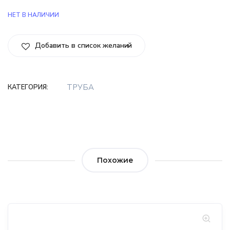
НЕТ В НАЛИЧИИ
Добавить в список желаний
ТРУБА
КАТЕГОРИЯ:
Похожие