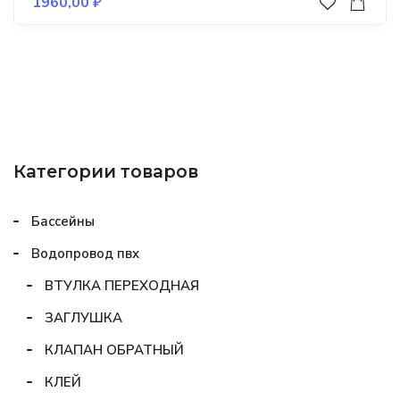
1960,00
₽
Категории товаров
Бассейны
Водопровод пвх
ВТУЛКА ПЕРЕХОДНАЯ
ЗАГЛУШКА
КЛАПАН ОБРАТНЫЙ
КЛЕЙ