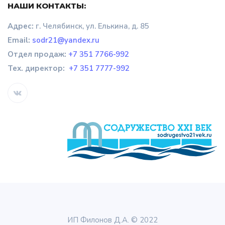
НАШИ КОНТАКТЫ:
Адрес:
г. Челябинск, ул. Елькина, д. 85
Email:
sodr21@yandex.ru
Отдел продаж
:
+7 351 7766-992
Тех. директор:
+7 351 7777-992
ИП Филонов Д.А. © 2022