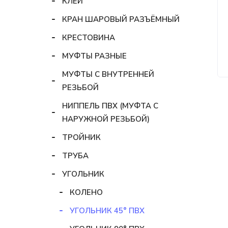
КЛЕЙ
КРАН ШАРОВЫЙ РАЗЪЁМНЫЙ
КРЕСТОВИНА
МУФТЫ РАЗНЫЕ
МУФТЫ С ВНУТРЕННЕЙ
РЕЗЬБОЙ
НИППЕЛЬ ПВХ (МУФТА С
НАРУЖНОЙ РЕЗЬБОЙ)
ТРОЙНИК
ТРУБА
УГОЛЬНИК
КОЛЕНО
УГОЛЬНИК 45° ПВХ