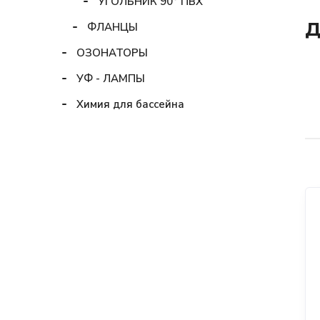
УГОЛЬНИК 90° ПВХ
Д
ФЛАНЦЫ
ОЗОНАТОРЫ
УФ - ЛАМПЫ
Химия для бассейна