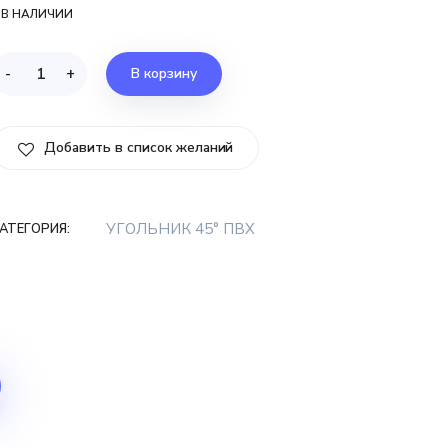
 В НАЛИЧИИ
-
+
В корзину
Добавить в список желаний
УГОЛЬНИК 45° ПВХ
АТЕГОРИЯ: