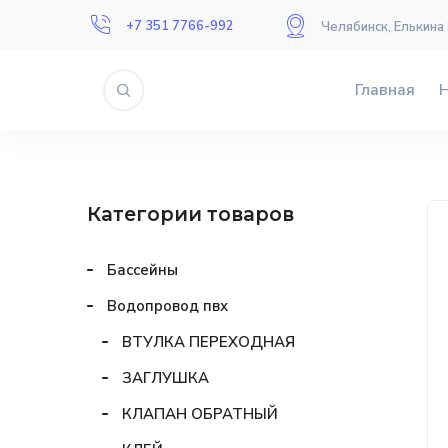
+7 351 7766-992
Челябинск, Елькина
Главная
Категории товаров
Бассейны
Водопровод пвх
ВТУЛКА ПЕРЕХОДНАЯ
ЗАГЛУШКА
КЛАПАН ОБРАТНЫЙ