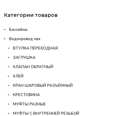
Категории товаров
Бассейны
Водопровод пвх
ВТУЛКА ПЕРЕХОДНАЯ
ЗАГЛУШКА
КЛАПАН ОБРАТНЫЙ
КЛЕЙ
КРАН ШАРОВЫЙ РАЗЪЁМНЫЙ
КРЕСТОВИНА
МУФТЫ РАЗНЫЕ
МУФТЫ С ВНУТРЕННЕЙ РЕЗЬБОЙ