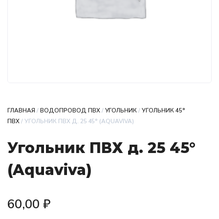
ГЛАВНАЯ
/
ВОДОПРОВОД ПВХ
/
УГОЛЬНИК
/
УГОЛЬНИК 45°
ПВХ
/ УГОЛЬНИК ПВХ Д. 25 45° (AQUAVIVA)
Угольник ПВХ д. 25 45°
(Aquaviva)
60,00
₽