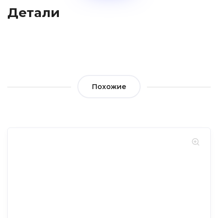
Детали
Похожие