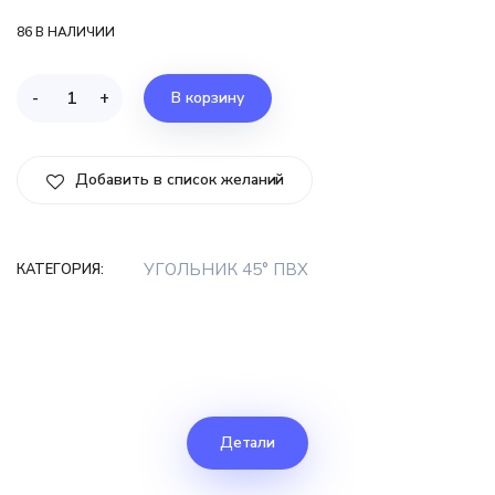
86 В НАЛИЧИИ
-
+
В корзину
Добавить в список желаний
УГОЛЬНИК 45° ПВХ
КАТЕГОРИЯ:
Детали