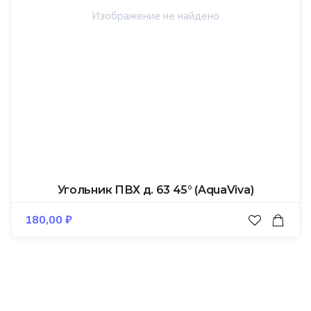
Угольник ПВХ д. 63 45° (AquaViva)
180,00
₽