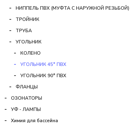
НИППЕЛЬ ПВХ (МУФТА С НАРУЖНОЙ РЕЗЬБОЙ)
ТРОЙНИК
ТРУБА
УГОЛЬНИК
КОЛЕНО
УГОЛЬНИК 45° ПВХ
УГОЛЬНИК 90° ПВХ
ФЛАНЦЫ
ОЗОНАТОРЫ
УФ - ЛАМПЫ
Химия для бассейна