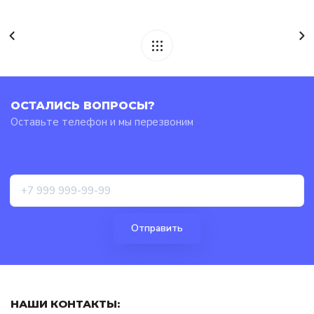
ОСТАЛИСЬ ВОПРОСЫ?
Оставьте телефон и мы перезвоним
НАШИ КОНТАКТЫ: