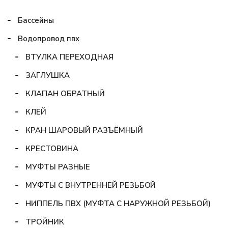
Бассейны
Водопровод пвх
ВТУЛКА ПЕРЕХОДНАЯ
ЗАГЛУШКА
КЛАПАН ОБРАТНЫЙ
КЛЕЙ
КРАН ШАРОВЫЙ РАЗЪЁМНЫЙ
КРЕСТОВИНА
МУФТЫ РАЗНЫЕ
МУФТЫ С ВНУТРЕННЕЙ РЕЗЬБОЙ
НИППЕЛЬ ПВХ (МУФТА С НАРУЖНОЙ РЕЗЬБОЙ)
ТРОЙНИК