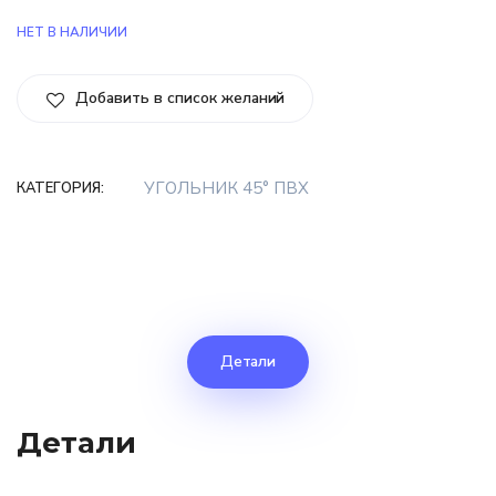
НЕТ В НАЛИЧИИ
Добавить в список желаний
УГОЛЬНИК 45° ПВХ
КАТЕГОРИЯ:
Детали
Детали