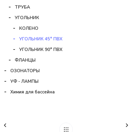
ТРУБА
УГОЛЬНИК
КОЛЕНО
УГОЛЬНИК 45° ПВХ
УГОЛЬНИК 90° ПВХ
ФЛАНЦЫ
ОЗОНАТОРЫ
УФ - ЛАМПЫ
Химия для бассейна