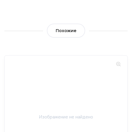
Похожие