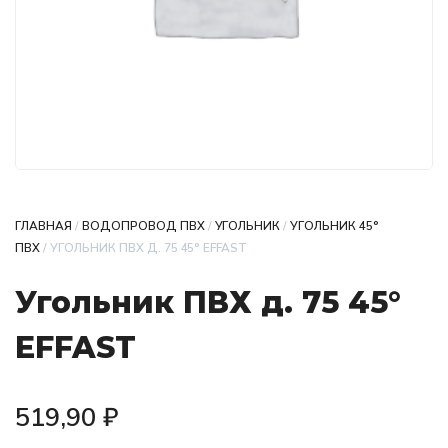
ГЛАВНАЯ
/
ВОДОПРОВОД ПВХ
/
УГОЛЬНИК
/
УГОЛЬНИК 45°
ПВХ
/ УГОЛЬНИК ПВХ Д. 75 45° EFFAST
Угольник ПВХ д. 75 45°
EFFAST
519,90
₽