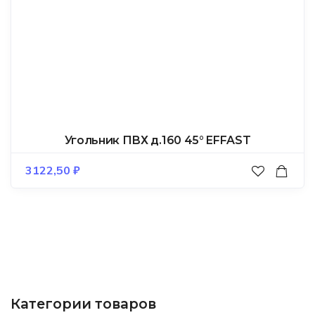
Угольник ПВХ д.160 45° EFFAST
3122,50
₽
Категории товаров